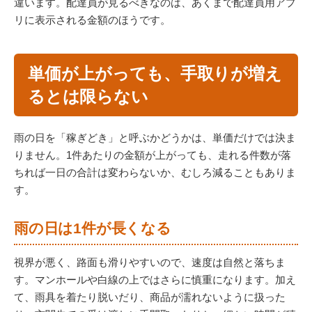
違います。配達員が見るべきなのは、あくまで配達員用アプ
リに表示される金額のほうです。
単価が上がっても、手取りが増え
るとは限らない
雨の日を「稼ぎどき」と呼ぶかどうかは、単価だけでは決ま
りません。1件あたりの金額が上がっても、走れる件数が落
ちれば一日の合計は変わらないか、むしろ減ることもありま
す。
雨の日は1件が長くなる
視界が悪く、路面も滑りやすいので、速度は自然と落ちま
す。マンホールや白線の上ではさらに慎重になります。加え
て、雨具を着たり脱いだり、商品が濡れないように扱った