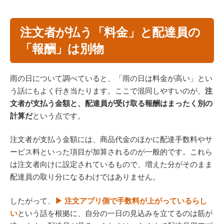
注文者が払う「料金」と配達員の
「報酬」は別物
雨の日について調べていると、「雨の日は料金が高い」とい
う話にもよく行き当たります。ここで混同しやすいのが、
注
文者が支払う金額と、配達員が受け取る報酬はまったく別の
計算だ
という点です。
注文者が支払う金額には、商品代金のほかに配達手数料やサ
ービス料といった項目が加算されるのが一般的です。これら
は注文者向けに設定されているもので、増えた分がそのまま
配達員の取り分になるわけではありません。
したがって、
▶ 注文アプリ側で手数料が上がっているらし
い
という話を根拠に、自分の一日の見込みを立てるのは筋が