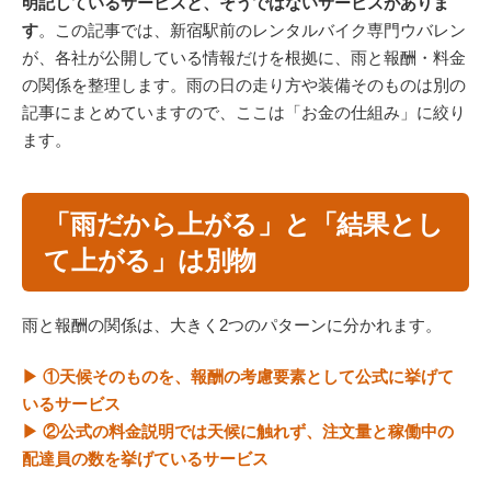
明記しているサービスと、そうではないサービスがありま
す
。この記事では、新宿駅前のレンタルバイク専門ウバレン
が、各社が公開している情報だけを根拠に、雨と報酬・料金
の関係を整理します。雨の日の走り方や装備そのものは別の
記事にまとめていますので、ここは「お金の仕組み」に絞り
ます。
「雨だから上がる」と「結果とし
て上がる」は別物
雨と報酬の関係は、大きく2つのパターンに分かれます。
▶ ①天候そのものを、報酬の考慮要素として公式に挙げて
いるサービス
▶ ②公式の料金説明では天候に触れず、注文量と稼働中の
配達員の数を挙げているサービス