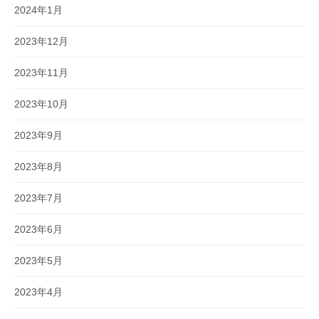
2024年1月
2023年12月
2023年11月
2023年10月
2023年9月
2023年8月
2023年7月
2023年6月
2023年5月
2023年4月