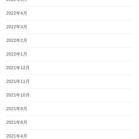
2022年4月
2022年3月
2022年2月
2022年1月
2021年12月
2021年11月
2021年10月
2021年9月
2021年8月
2021年4月