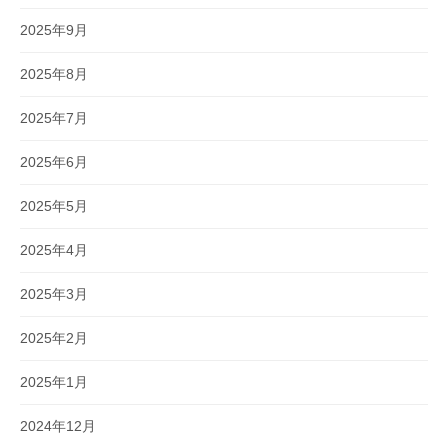
2025年9月
2025年8月
2025年7月
2025年6月
2025年5月
2025年4月
2025年3月
2025年2月
2025年1月
2024年12月