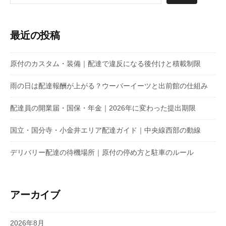
最近の投稿
原付のカスタム・装備｜配達で違反になる後付けと積載制限
雨の日は配達報酬が上がる？ウーバーイーツと出前館の仕組み
配達員の開業届・国保・年金｜2026年に変わった提出期限
国立・国分寺・小金井エリア配達ガイド｜中央線西部の動線
デリバリー配達の待機場所｜原付の停め方と駐車のルール
アーカイブ
2026年8月