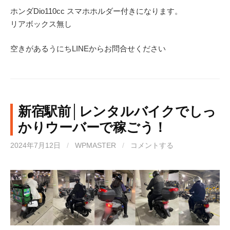
ホンダDio110cc スマホホルダー付きになります。
リアボックス無し
空きがあるうにちLINEからお問合せください
新宿駅前│レンタルバイクでしっ
かりウーバーで稼ごう！
2024年7月12日
/
WPMASTER
/
コメントする