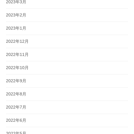
2023年3月
2023年2月
2023年1月
2022年12月
2022年11月
2022年10月
2022年9月
2022年8月
2022年7月
2022年6月
2022年5月