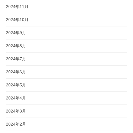
2024年11月
2024年10月
2024年9月
2024年8月
2024年7月
2024年6月
2024年5月
2024年4月
2024年3月
2024年2月