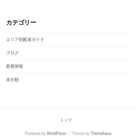
カテゴリー
エリア別配達ガイド
ブログ
新着情報
未分類
トップ
Powered by
WordPress
|
Theme by
Themehaus