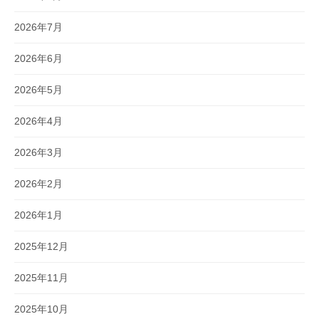
2026年7月
2026年6月
2026年5月
2026年4月
2026年3月
2026年2月
2026年1月
2025年12月
2025年11月
2025年10月