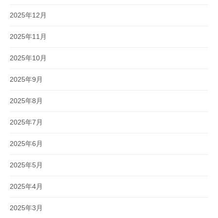
2025年12月
2025年11月
2025年10月
2025年9月
2025年8月
2025年7月
2025年6月
2025年5月
2025年4月
2025年3月