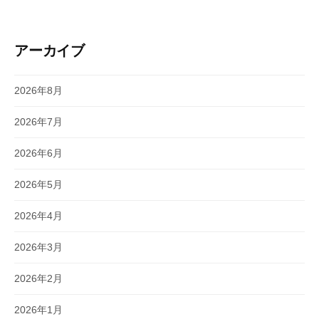
アーカイブ
2026年8月
2026年7月
2026年6月
2026年5月
2026年4月
2026年3月
2026年2月
2026年1月