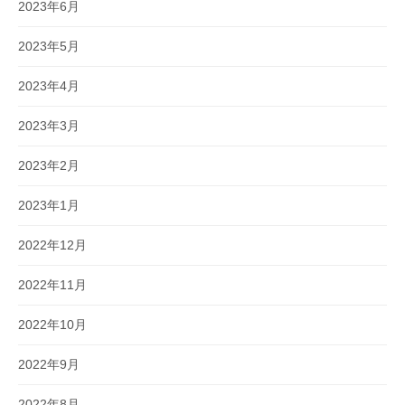
2023年6月
2023年5月
2023年4月
2023年3月
2023年2月
2023年1月
2022年12月
2022年11月
2022年10月
2022年9月
2022年8月