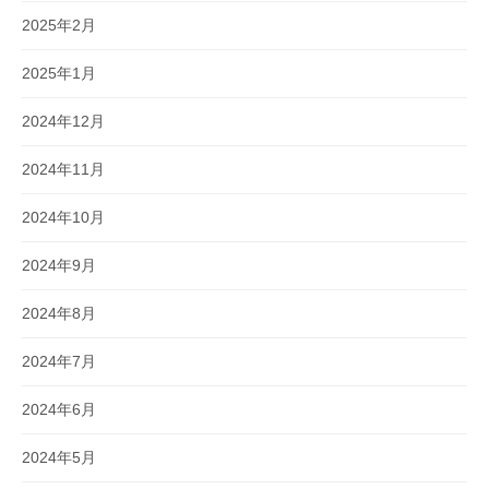
2025年2月
2025年1月
2024年12月
2024年11月
2024年10月
2024年9月
2024年8月
2024年7月
2024年6月
2024年5月