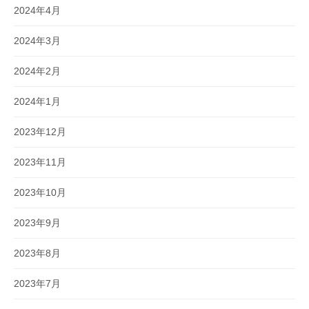
2024年4月
2024年3月
2024年2月
2024年1月
2023年12月
2023年11月
2023年10月
2023年9月
2023年8月
2023年7月