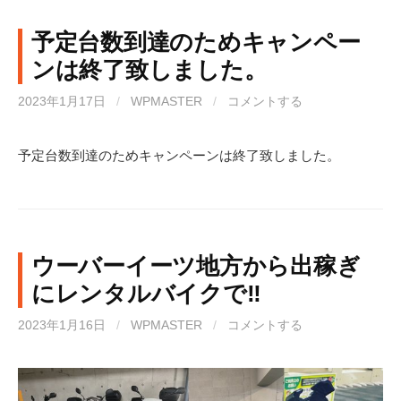
予定台数到達のためキャンペー
ンは終了致しました。
2023年1月17日
/
WPMASTER
/
コメントする
予定台数到達のためキャンペーンは終了致しました。
ウーバーイーツ地方から出稼ぎ
にレンタルバイクで‼︎
2023年1月16日
/
WPMASTER
/
コメントする