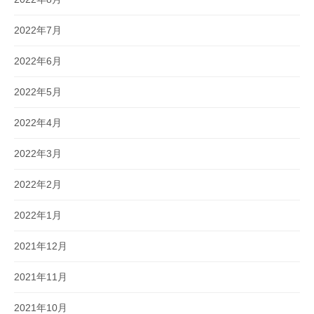
2022年7月
2022年6月
2022年5月
2022年4月
2022年3月
2022年2月
2022年1月
2021年12月
2021年11月
2021年10月