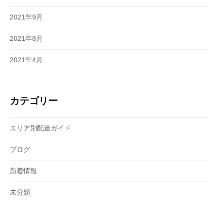
2021年9月
2021年8月
2021年4月
カテゴリー
エリア別配達ガイド
ブログ
新着情報
未分類