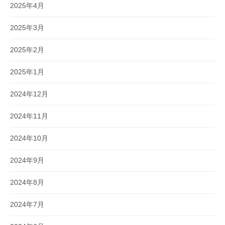
2025年4月
2025年3月
2025年2月
2025年1月
2024年12月
2024年11月
2024年10月
2024年9月
2024年8月
2024年7月