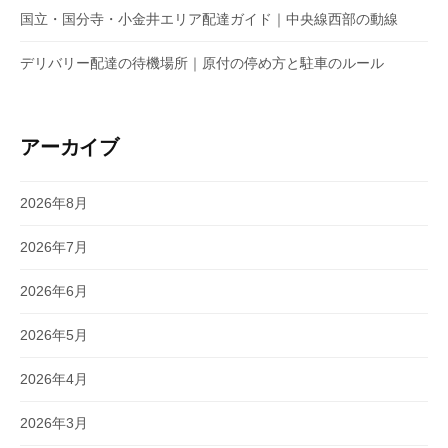
国立・国分寺・小金井エリア配達ガイド｜中央線西部の動線
デリバリー配達の待機場所｜原付の停め方と駐車のルール
アーカイブ
2026年8月
2026年7月
2026年6月
2026年5月
2026年4月
2026年3月