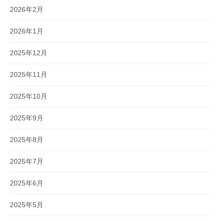
2026年2月
2026年1月
2025年12月
2025年11月
2025年10月
2025年9月
2025年8月
2025年7月
2025年6月
2025年5月