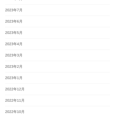
2023年7月
2023年6月
2023年5月
2023年4月
2023年3月
2023年2月
2023年1月
2022年12月
2022年11月
2022年10月