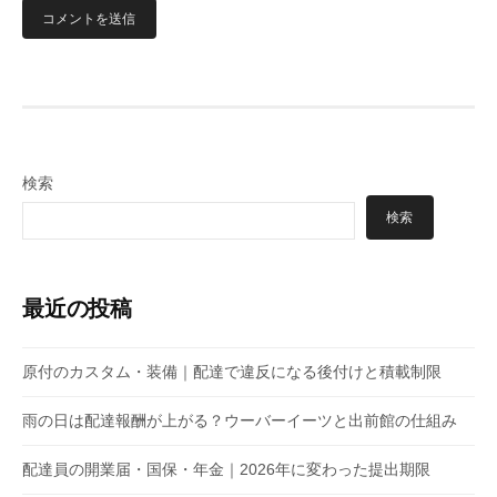
検索
検索
最近の投稿
原付のカスタム・装備｜配達で違反になる後付けと積載制限
雨の日は配達報酬が上がる？ウーバーイーツと出前館の仕組み
配達員の開業届・国保・年金｜2026年に変わった提出期限