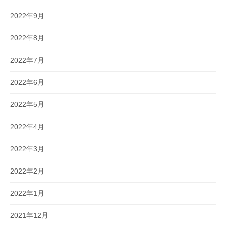
2022年9月
2022年8月
2022年7月
2022年6月
2022年5月
2022年4月
2022年3月
2022年2月
2022年1月
2021年12月