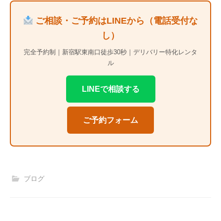
ご相談・ご予約はLINEから（電話受付な
し）
完全予約制｜新宿駅東南口徒歩30秒｜デリバリー特化レンタ
ル
LINEで相談する
ご予約フォーム
ブログ