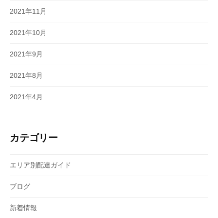
2021年11月
2021年10月
2021年9月
2021年8月
2021年4月
カテゴリー
エリア別配達ガイド
ブログ
新着情報