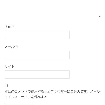
名前
※
メール
※
サイト
次回のコメントで使用するためブラウザーに自分の名前、メール
アドレス、サイトを保存する。