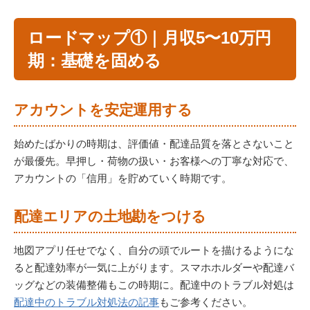
ロードマップ①｜月収5〜10万円
期：基礎を固める
アカウントを安定運用する
始めたばかりの時期は、評価値・配達品質を落とさないこと
が最優先。早押し・荷物の扱い・お客様への丁寧な対応で、
アカウントの「信用」を貯めていく時期です。
配達エリアの土地勘をつける
地図アプリ任せでなく、自分の頭でルートを描けるようにな
ると配達効率が一気に上がります。スマホホルダーや配達バ
ッグなどの装備整備もこの時期に。配達中のトラブル対処は
配達中のトラブル対処法の記事
もご参考ください。