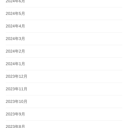
2024年6月
2024年5月
2024年4月
2024年3月
2024年2月
2024年1月
2023年12月
2023年11月
2023年10月
2023年9月
2023年8月