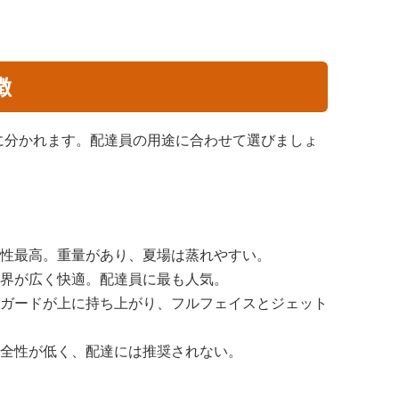
徴
に分かれます。配達員の用途に合わせて選びましょ
性最高。重量があり、夏場は蒸れやすい。
界が広く快適。配達員に最も人気。
ガードが上に持ち上がり、フルフェイスとジェット
全性が低く、配達には推奨されない。