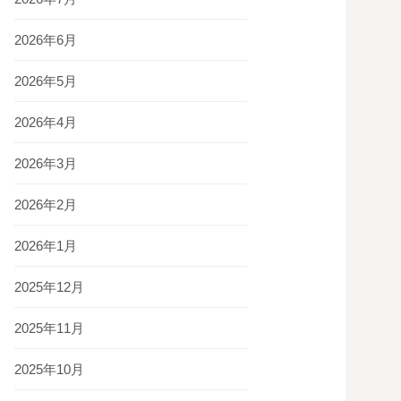
2026年6月
2026年5月
2026年4月
2026年3月
2026年2月
2026年1月
2025年12月
2025年11月
2025年10月