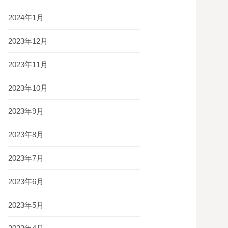
2024年1月
2023年12月
2023年11月
2023年10月
2023年9月
2023年8月
2023年7月
2023年6月
2023年5月