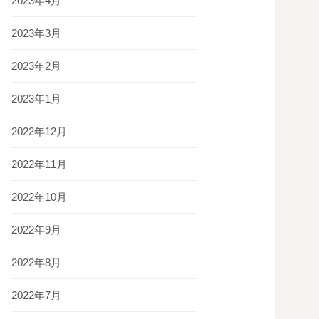
2023年4月
2023年3月
2023年2月
2023年1月
2022年12月
2022年11月
2022年10月
2022年9月
2022年8月
2022年7月