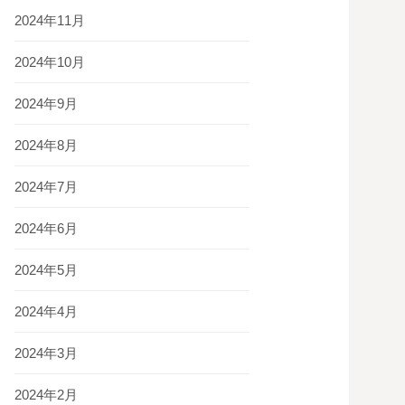
2024年11月
2024年10月
2024年9月
2024年8月
2024年7月
2024年6月
2024年5月
2024年4月
2024年3月
2024年2月