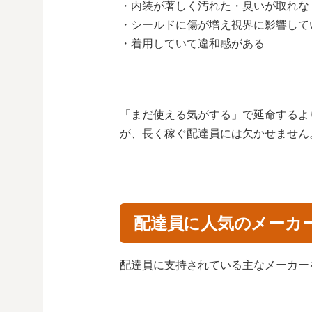
・内装が著しく汚れた・臭いが取れな
・シールドに傷が増え視界に影響して
・着用していて違和感がある
「まだ使える気がする」で延命するよ
が、長く稼ぐ配達員には欠かせません
配達員に人気のメーカ
配達員に支持されている主なメーカー