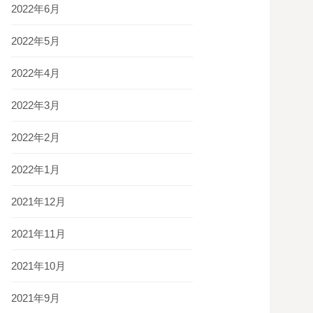
2022年6月
2022年5月
2022年4月
2022年3月
2022年2月
2022年1月
2021年12月
2021年11月
2021年10月
2021年9月