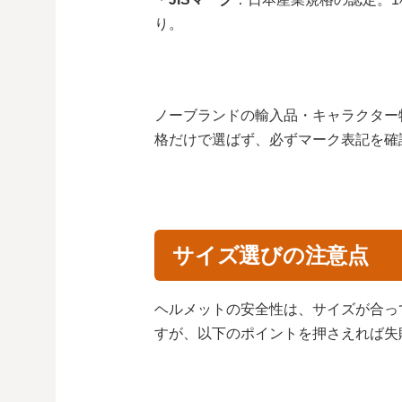
り。
ノーブランドの輸入品・キャラクター
格だけで選ばず、必ずマーク表記を確
サイズ選びの注意点
ヘルメットの安全性は、サイズが合っ
すが、以下のポイントを押さえれば失