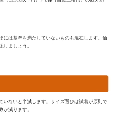
物には基準を満たしていないものも混在します。価
認しましょう。
ていないと半減します。サイズ選びは試着が原則で
敗が減ります。