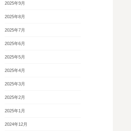
2025年9月
2025年8月
2025年7月
2025年6月
2025年5月
2025年4月
2025年3月
2025年2月
2025年1月
2024年12月