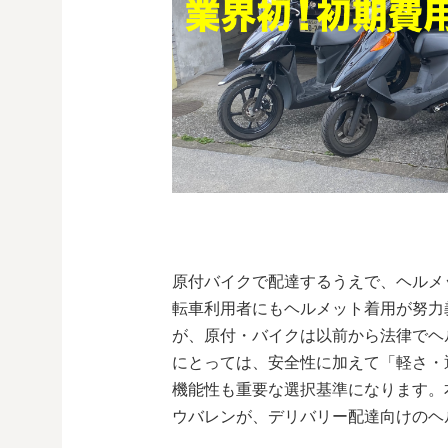
原付バイクで配達するうえで、ヘルメッ
転車利用者にもヘルメット着用が努力
が、原付・バイクは以前から法律でヘ
にとっては、安全性に加えて「軽さ・
機能性も重要な選択基準になります。
ウバレンが、デリバリー配達向けのヘ