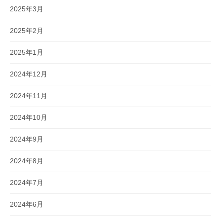
2025年3月
2025年2月
2025年1月
2024年12月
2024年11月
2024年10月
2024年9月
2024年8月
2024年7月
2024年6月