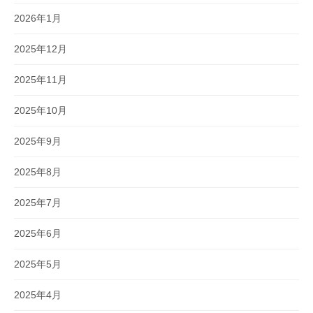
2026年1月
2025年12月
2025年11月
2025年10月
2025年9月
2025年8月
2025年7月
2025年6月
2025年5月
2025年4月