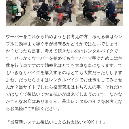
ウーバーをこれから始めようとお考えの方、考える事はシン
プルに効率よく稼ぐ事が出来るかどうかではないでしょう
か？だったら是非、考えて頂きたいのはレンタルバイクで
す、せっかくウーバーを始めてもウーバーで稼ぐためには件
数を行う事ですので効率化はとても大事な事になります、で
もいきなりバイクを購入するのはとても大変だったりします
よね、だったらまずはレンタルバイクでお仕事をしてみませ
んか？当サイトでしたら格安費用はもちろんの事、それだけ
ではなくて後払いでお支払いが出来てしまうのです、なかな
かこんなお店はありません、是非レンタルバイクをお考えな
らお気軽にご相談ください。
『当店新システム後払いによるお支払いがOK！！』