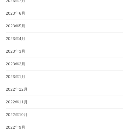
2023年7月
2023年6月
2023年5月
2023年4月
2023年3月
2023年2月
2023年1月
2022年12月
2022年11月
2022年10月
2022年9月