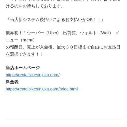
けるのをお待ちしております。
『当店新システム後払いによるお支払いがOK！！』
業界初！！ウーバー（Uber) 出前館、ウォルト（Wolt) メ
ニュー（menu)
の報酬日、売上が入金後、最大３０日後まで自由にお支払日
を選択できます！！
当店ホームページ
https://rentalbikesinjuku.com/
料金表
https://rentalbikesinjuku.com/price.html