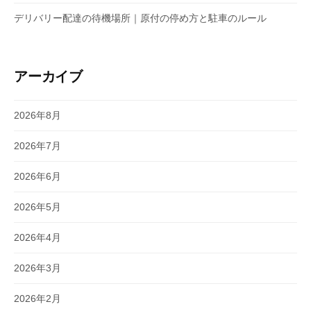
デリバリー配達の待機場所｜原付の停め方と駐車のルール
アーカイブ
2026年8月
2026年7月
2026年6月
2026年5月
2026年4月
2026年3月
2026年2月