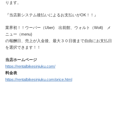
ります。
『当店新システム後払いによるお支払いがOK！！』
業界初！！ウーバー（Uber) 出前館、ウォルト（Wolt) メ
ニュー（menu)
の報酬日、売上が入金後、最大３０日後まで自由にお支払日
を選択できます！！
当店ホームページ
https://rentalbikesinjuku.com/
料金表
https://rentalbikesinjuku.com/price.html