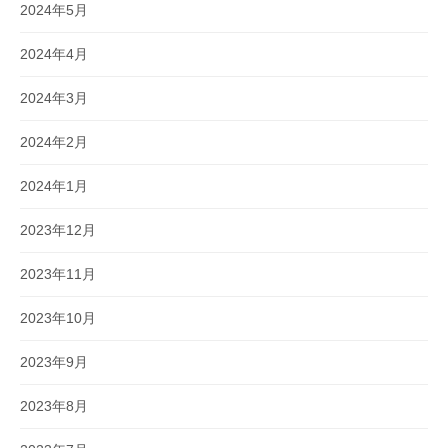
2024年5月
2024年4月
2024年3月
2024年2月
2024年1月
2023年12月
2023年11月
2023年10月
2023年9月
2023年8月