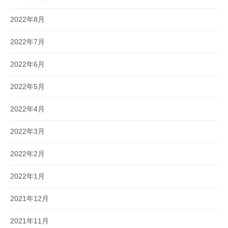
2022年8月
2022年7月
2022年6月
2022年5月
2022年4月
2022年3月
2022年2月
2022年1月
2021年12月
2021年11月