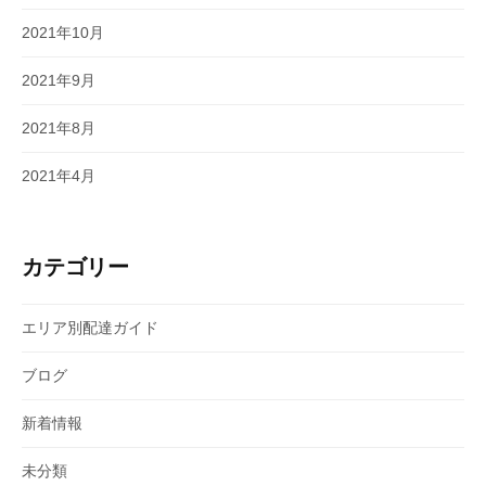
2021年10月
2021年9月
2021年8月
2021年4月
カテゴリー
エリア別配達ガイド
ブログ
新着情報
未分類