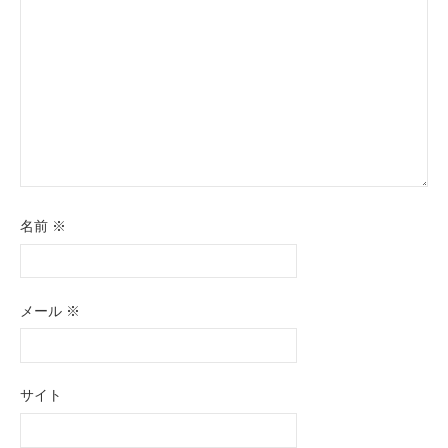
名前
※
メール
※
サイト