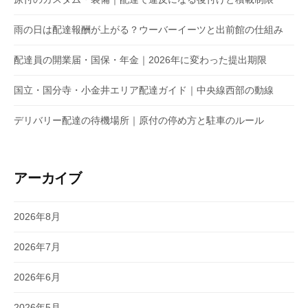
雨の日は配達報酬が上がる？ウーバーイーツと出前館の仕組み
配達員の開業届・国保・年金｜2026年に変わった提出期限
国立・国分寺・小金井エリア配達ガイド｜中央線西部の動線
デリバリー配達の待機場所｜原付の停め方と駐車のルール
アーカイブ
2026年8月
2026年7月
2026年6月
2026年5月