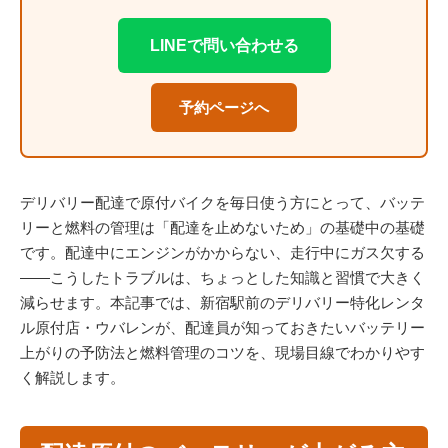
LINEで問い合わせる
予約ページへ
デリバリー配達で原付バイクを毎日使う方にとって、バッテ
リーと燃料の管理は「配達を止めないため」の基礎中の基礎
です。配達中にエンジンがかからない、走行中にガス欠する
――こうしたトラブルは、ちょっとした知識と習慣で大きく
減らせます。本記事では、新宿駅前のデリバリー特化レンタ
ル原付店・ウバレンが、配達員が知っておきたいバッテリー
上がりの予防法と燃料管理のコツを、現場目線でわかりやす
く解説します。