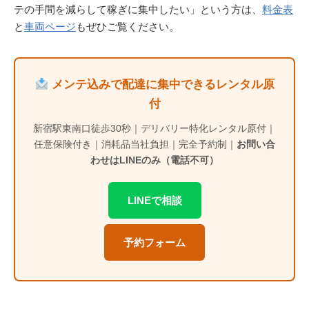
テの手間を減らして稼ぎに集中したい」という方は、
料金表
と
車両ページ
もぜひご覧ください。
メンテ込みで配達に集中できるレンタル原
付
新宿駅東南口徒歩30秒｜デリバリー特化レンタル原付｜
任意保険付き｜消耗品当社負担｜完全予約制｜
お問い合
わせはLINEのみ（電話不可）
LINEで相談
予約フォーム