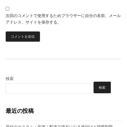
次回のコメントで使用するためブラウザーに自分の名前、メール
アドレス、サイトを保存する。
検索
検索
最近の投稿
原付のカスタム・装備｜配達で違反になる後付けと積載制限