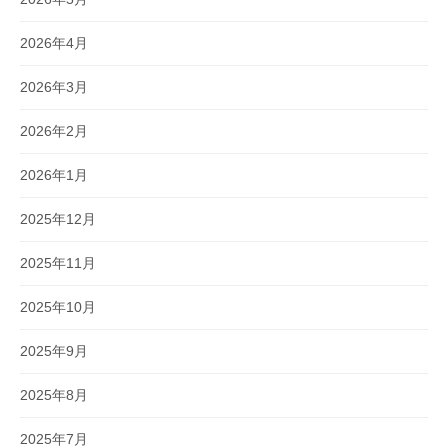
2026年4月
2026年3月
2026年2月
2026年1月
2025年12月
2025年11月
2025年10月
2025年9月
2025年8月
2025年7月