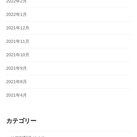
2022年2月
2022年1月
2021年12月
2021年11月
2021年10月
2021年9月
2021年8月
2021年4月
カテゴリー