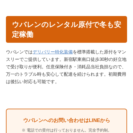
ウバレンのレンタル原付で冬も安
定稼働
ウバレンでは
デリバリー特化装備
を標準搭載した原付をマン
スリーでご提供しています。新宿駅東南口徒歩30秒の好立地
で受け取りが便利。任意保険付き・消耗品当社負担なので、
万一のトラブル時も安心して配達を続けられます。初期費用
は後払い対応も可能です。
ウバレンへのお問い合わせはLINEから
※ 電話での受付は行っておりません。完全予約制。