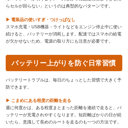
らセルが回らない」というのは典型的なパターンです。
▶ 電装品の使いすぎ・つけっぱなし
スマホ充電・USB機器・ライトなどをエンジン停止中に使い
続けると、バッテリーが消耗します。配達ではスマホの給電
が欠かせないため、電源の取り方にも注意が必要です。
バッテリー上がりを防ぐ日常習慣
バッテリートラブルは、毎日のちょっとした習慣で大きく予
防できます。
▶ こまめにある程度の距離を走る
週に何度かは、ある程度まとまった距離を連続で走ると、バ
ッテリーが充電されやすくなります。短距離ばかりの日が続
いたら、意識して長めのルートを走るのも一つの方法です。