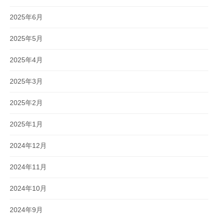
2025年6月
2025年5月
2025年4月
2025年3月
2025年2月
2025年1月
2024年12月
2024年11月
2024年10月
2024年9月