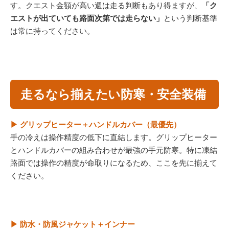
す。クエスト金額が高い週は走る判断もあり得ますが、
「ク
エストが出ていても路面次第では走らない」
という判断基準
は常に持ってください。
走るなら揃えたい防寒・安全装備
▶ グリップヒーター＋ハンドルカバー（最優先）
手の冷えは操作精度の低下に直結します。グリップヒーター
とハンドルカバーの組み合わせが最強の手元防寒。特に凍結
路面では操作の精度が命取りになるため、ここを先に揃えて
ください。
▶ 防水・防風ジャケット＋インナー