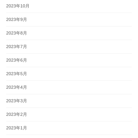
2023年10月
2023年9月
2023年8月
2023年7月
2023年6月
2023年5月
2023年4月
2023年3月
2023年2月
2023年1月