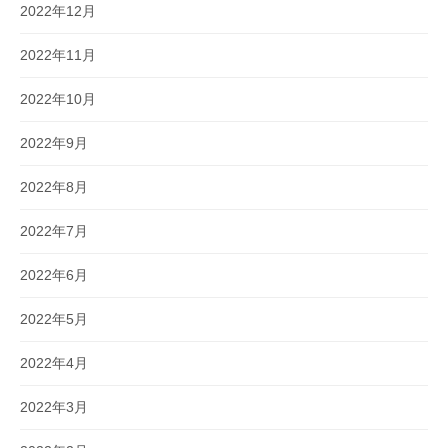
2022年12月
2022年11月
2022年10月
2022年9月
2022年8月
2022年7月
2022年6月
2022年5月
2022年4月
2022年3月