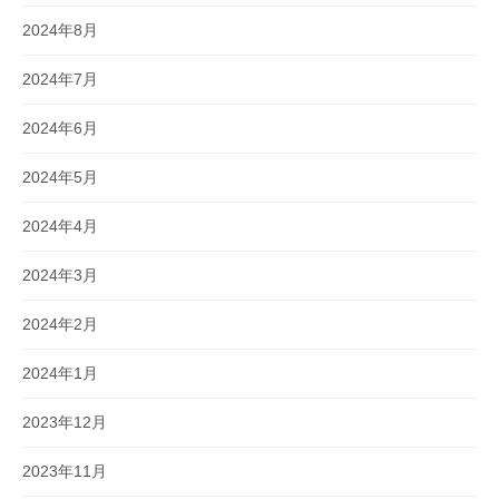
2024年8月
2024年7月
2024年6月
2024年5月
2024年4月
2024年3月
2024年2月
2024年1月
2023年12月
2023年11月