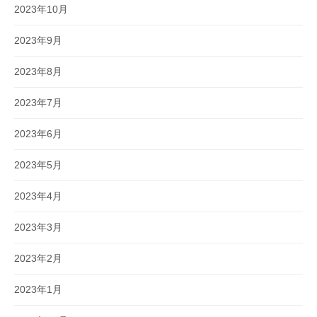
2023年10月
2023年9月
2023年8月
2023年7月
2023年6月
2023年5月
2023年4月
2023年3月
2023年2月
2023年1月