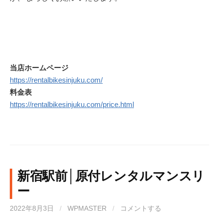
当店ホームページ
https://rentalbikesinjuku.com/
料金表
https://rentalbikesinjuku.com/price.html
新宿駅前│原付レンタルマンスリ
ー
2022年8月3日
/
WPMASTER
/
コメントする