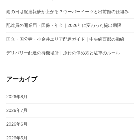
雨の日は配達報酬が上がる？ウーバーイーツと出前館の仕組み
配達員の開業届・国保・年金｜2026年に変わった提出期限
国立・国分寺・小金井エリア配達ガイド｜中央線西部の動線
デリバリー配達の待機場所｜原付の停め方と駐車のルール
アーカイブ
2026年8月
2026年7月
2026年6月
2026年5月