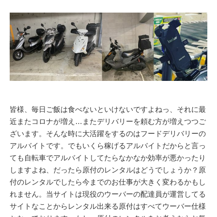
皆様、毎日ご飯は食べないといけないですよねっ、それに最
近またコロナが増え…またデリバリーを頼む方が増えつつご
ざいます。そんな時に大活躍をするのはフードデリバリーの
アルバイトです。でもいくら稼げるアルバイトだからと言っ
ても自転車でアルバイトしてたらなかなか効率が悪かったり
しますよね、だったら原付のレンタルはどうでしょうか？原
付のレンタルでしたら今までのお仕事が大きく変わるかもし
れません。当サイトは現役のウーバーの配達員が運営してる
サイトなことからレンタル出来る原付はすべてウーバー仕様