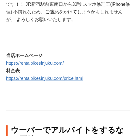
です！！ JR新宿駅前東南口から30秒 スマホ修理王(iPhone修
理) 不慣れなため、ご迷惑をかけてしまうかもしれません
が、 よろしくお願いいたします。
当店ホームページ
https://rentalbikesinjuku.com/
料金表
https://rentalbikesinjuku.com/price.html
ウーバーでアルバイトをするな