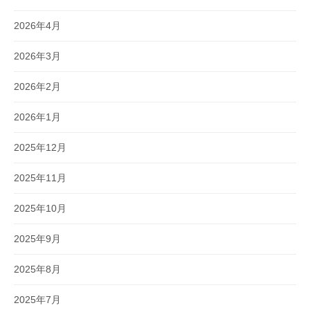
2026年4月
2026年3月
2026年2月
2026年1月
2025年12月
2025年11月
2025年10月
2025年9月
2025年8月
2025年7月