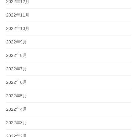
2022年12月
2022年11月
2022年10月
2022年9月
2022年8月
2022年7月
2022年6月
2022年5月
2022年4月
2022年3月
2022年2月