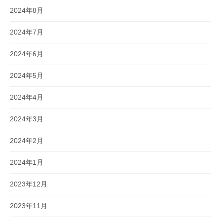
2024年8月
2024年7月
2024年6月
2024年5月
2024年4月
2024年3月
2024年2月
2024年1月
2023年12月
2023年11月