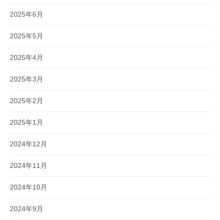
2025年6月
2025年5月
2025年4月
2025年3月
2025年2月
2025年1月
2024年12月
2024年11月
2024年10月
2024年9月