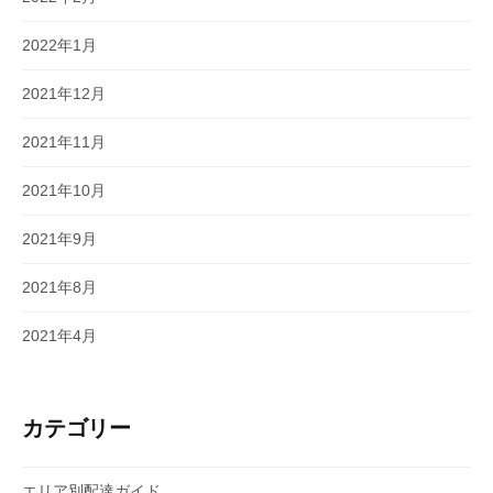
2022年1月
2021年12月
2021年11月
2021年10月
2021年9月
2021年8月
2021年4月
カテゴリー
エリア別配達ガイド