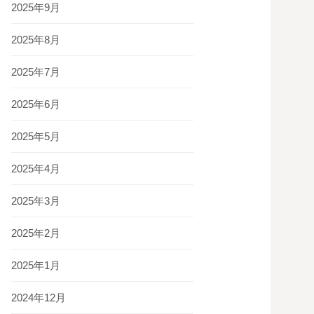
2025年9月
2025年8月
2025年7月
2025年6月
2025年5月
2025年4月
2025年3月
2025年2月
2025年1月
2024年12月