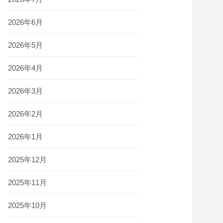
2026年6月
2026年5月
2026年4月
2026年3月
2026年2月
2026年1月
2025年12月
2025年11月
2025年10月