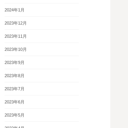
2024年1月
2023年12月
2023年11月
2023年10月
2023年9月
2023年8月
2023年7月
2023年6月
2023年5月