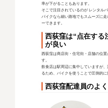
率が下がることもあります。
そこで注目されているのが レンタルバ
バイクなら細い路地でもスムーズに走
ーできます。
西荻窪は“点在する
が良い
西荻窪は商店街・住宅街・店舗の位置
す。
飲食店は駅周辺に集中していますが、
るため、バイクを使うことで圧倒的に
西荻窪配達員のよ