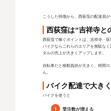
こうした特徴から、西荻窪の配達員が
西荻窪は“吉祥寺と
西荻窪で稼ぐポイントは、吉祥寺・荻
バイクならこれらのエリアを無駄なく
タルの売上が大きくアップします。
自転車だと移動負担が大きく、時間ロ
ん。
バイク配達で大き
バイクを使うと
受注数が増える