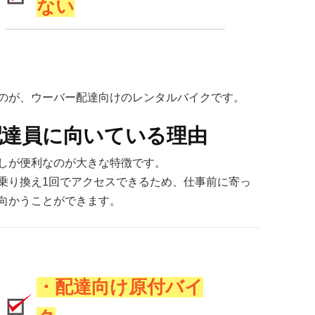
ない
のが、ウーバー配達向けのレンタルバイクです。
配達員に向いている理由
しが便利なのが大きな特徴です。
乗り換え1回でアクセスできるため、仕事前に寄っ
向かうことができます。
・配達向け原付バイ