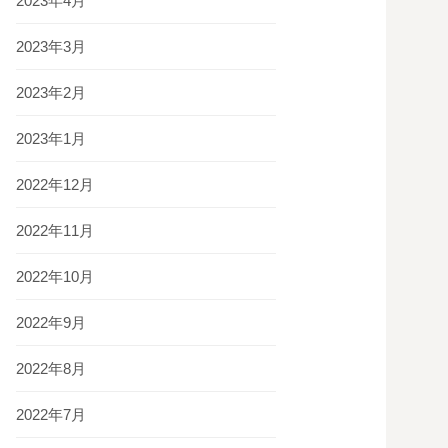
2023年4月
2023年3月
2023年2月
2023年1月
2022年12月
2022年11月
2022年10月
2022年9月
2022年8月
2022年7月