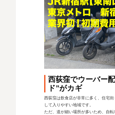
西荻窪でウーバー配
ド”がカギ
西荻窪は飲食店が非常に多く、住宅街
して入りやすい地域です。
ただ、道が細い場所が多いため、自転