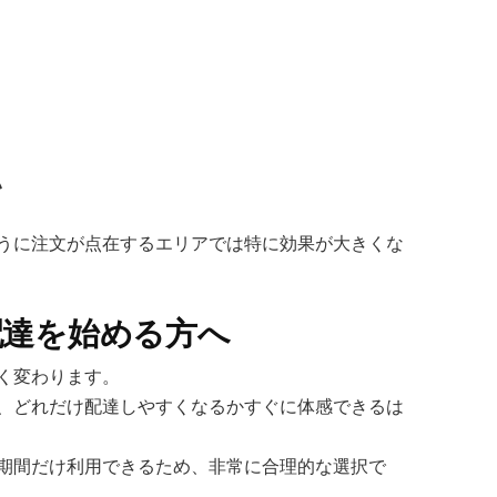
い
うに注文が点在するエリアでは特に効果が大きくな
配達を始める方へ
く変わります。
、どれだけ配達しやすくなるかすぐに体感できるは
期間だけ利用できるため、非常に合理的な選択で