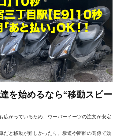
達を始めるなら“移動スピー
も広がっているため、ウーバーイーツの注文が安定
車だと移動が難しかったり、坂道や距離の関係で効