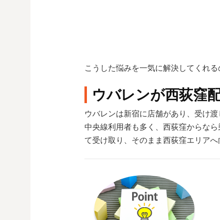
こうした悩みを一気に解決してくれる
ウバレンが西荻窪
ウバレンは新宿に店舗があり、受け渡
中央線利用者も多く、西荻窪からなら
て受け取り、そのまま西荻窪エリアへ