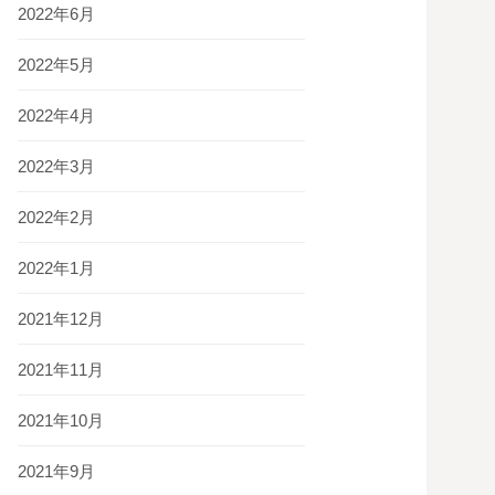
2022年6月
2022年5月
2022年4月
2022年3月
2022年2月
2022年1月
2021年12月
2021年11月
2021年10月
2021年9月