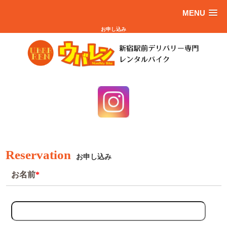
MENU
お申し込み
Reservation
お申し込み
お名前
*