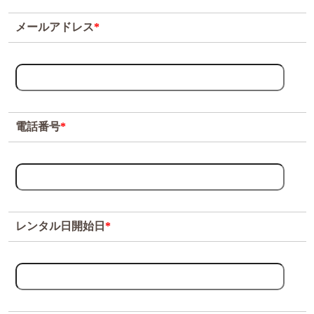
メールアドレス
*
電話番号
*
レンタル日開始日
*