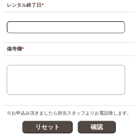
レンタル終了日
*
備考欄
*
※お申込み頂きましたら担当スタッフよりお電話致します。