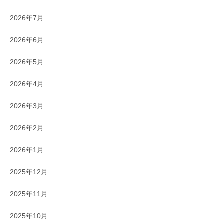
2026年7月
2026年6月
2026年5月
2026年4月
2026年3月
2026年2月
2026年1月
2025年12月
2025年11月
2025年10月