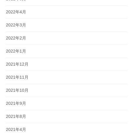
2022年4月
2022年3月
2022年2月
2022年1月
2021年12月
2021年11月
2021年10月
2021年9月
2021年8月
2021年4月