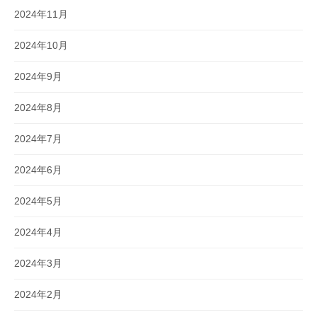
2024年11月
2024年10月
2024年9月
2024年8月
2024年7月
2024年6月
2024年5月
2024年4月
2024年3月
2024年2月