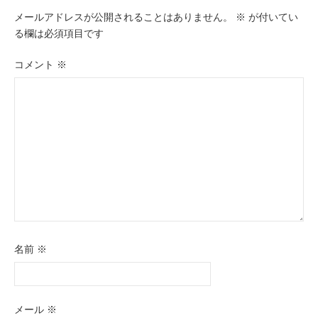
メールアドレスが公開されることはありません。
※
が付いてい
シ
る欄は必須項目です
ョ
コメント
※
ン
名前
※
メール
※