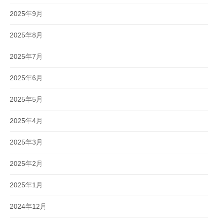
2025年9月
2025年8月
2025年7月
2025年6月
2025年5月
2025年4月
2025年3月
2025年2月
2025年1月
2024年12月