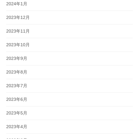
2024年1月
2023年12月
2023年11月
2023年10月
2023年9月
2023年8月
2023年7月
2023年6月
2023年5月
2023年4月