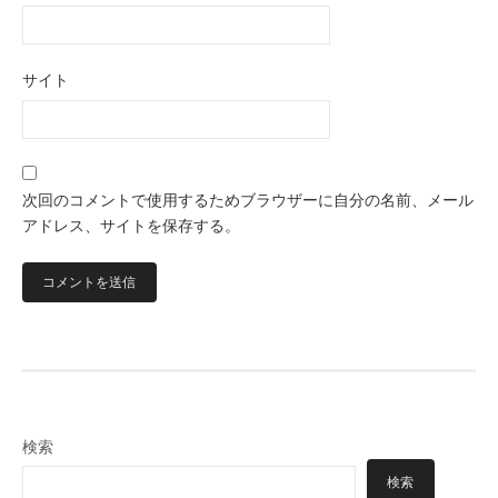
サイト
次回のコメントで使用するためブラウザーに自分の名前、メール
アドレス、サイトを保存する。
検索
検索