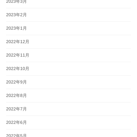
2023年3月
2023年2月
2023年1月
2022年12月
2022年11月
2022年10月
2022年9月
2022年8月
2022年7月
2022年6月
2022年5月