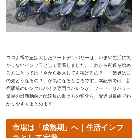
コロナ禍で急拡大したフードデリバリーは、いまや生活に欠
かせないインフラとして定着しました。これから配達を始め
る方にとっては「今から参入しても稼げるの？」「業界はこ
の先どうなるの？」が気になるところです。本記事では、新
宿駅前のレンタルバイク専門ウバレンが、フードデリバリー
業界の最新動向と配達員の働き方の変化を、配達員目線でわ
かりやすくまとめます。
市場は「成熟期」へ｜生活インフ
ラとして定着