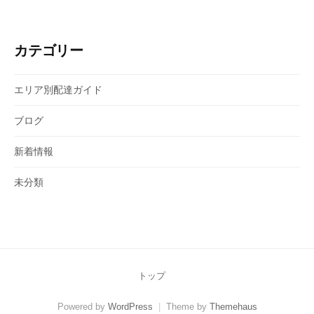
カテゴリー
エリア別配達ガイド
ブログ
新着情報
未分類
トップ
Powered by
WordPress
|
Theme by
Themehaus