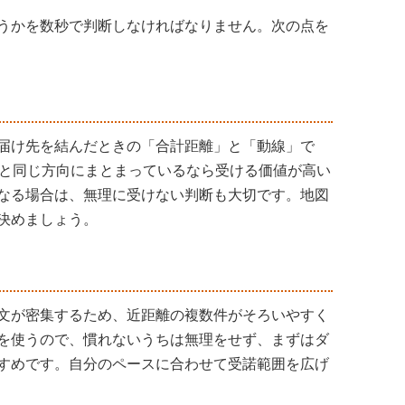
うかを数秒で判断しなければなりません。次の点を
届け先を結んだときの「合計距離」と「動線」で
目と同じ方向にまとまっているなら受ける価値が高い
なる場合は、無理に受けない判断も大切です。地図
決めましょう。
文が密集するため、近距離の複数件がそろいやすく
を使うので、慣れないうちは無理をせず、まずはダ
すめです。自分のペースに合わせて受諾範囲を広げ