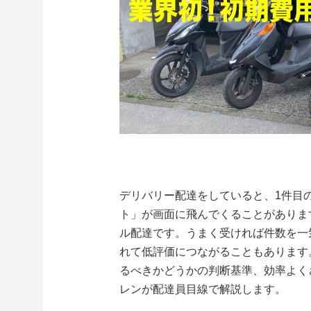
デリバリー配達をしていると、1件目
ト」が画面に飛んでくることがありま
ル配達です。うまく受ければ件数を一
れて低評価につながることもあります
るべきかどうかの判断基準、効率よく
レンが配達員目線で解説します。