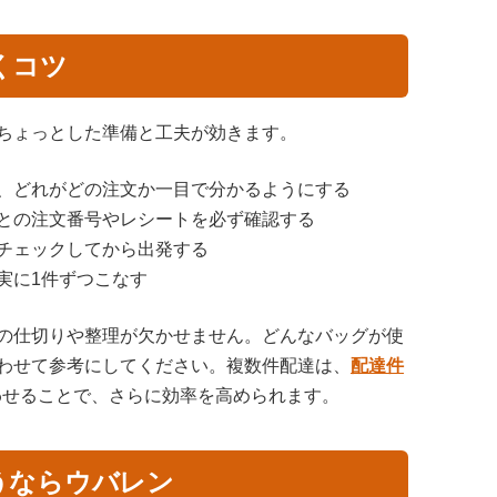
くコツ
ちょっとした準備と工夫が効きます。
、どれがどの注文か一目で分かるようにする
との注文番号やレシートを必ず確認する
チェックしてから出発する
実に1件ずつこなす
の仕切りや整理が欠かせません。どんなバッグが使
わせて参考にしてください。複数件配達は、
配達件
わせることで、さらに効率を高められます。
うならウバレン