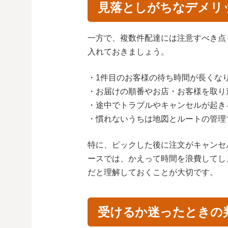
見落としがちなデメリ
一方で、複数件配達には注意すべき点
入れておきましょう。
・1件目のお客様の待ち時間が長くな
・お届けの順番やお店・お客様を取り
・途中でトラブルやキャンセルが起き
・慣れないうちは地図とルートの管理
特に、ピックした後に注文がキャンセ
ースでは、かえって時間を浪費してし
だと理解しておくことが大切です。
受けるか迷ったときの