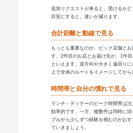
追加リクエストが来ると、受けるかど
目安にすると、迷いが減ります。
合計距離と動線で見る
もっとも重要なのが、ピック店舗とお
す。2件目のお店とお届け先が、1件
といえます。逆方向や大きく遠回りに
上で全体のルートをイメージしてから
時間帯と自分の慣れで見る
ランチ・ディナーのピーク時間帯は注
効率的です。一方、複数件は同時に頭
ブルから少しずつ経験を積むのがおす
ていきましょう。