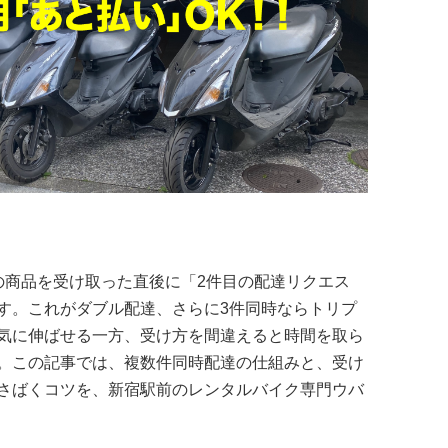
の商品を受け取った直後に「2件目の配達リクエス
す。これがダブル配達、さらに3件同時ならトリプ
気に伸ばせる一方、受け方を間違えると時間を取ら
。この記事では、複数件同時配達の仕組みと、受け
さばくコツを、新宿駅前のレンタルバイク専門ウバ