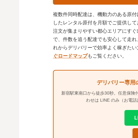
複数件同時配達は、機動力のある原付
したレンタル原付を月額でご提供して
注文が集まりやすい都心エリアにすぐ
で、件数を追う配達でも安心して走れ
れからデリバリーで効率よく稼ぎたい
ぐロードマップ
もご覧ください。
デリバリー専用
新宿駅東南口から徒歩30秒。任意保険
わせは LINE のみ（お