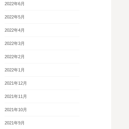
2022年6月
2022年5月
2022年4月
2022年3月
2022年2月
2022年1月
2021年12月
2021年11月
2021年10月
2021年9月