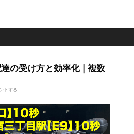
配達の受け方と効率化｜複数
ントする