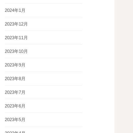
2024年1月
2023年12月
2023年11月
2023年10月
2023年9月
2023年8月
2023年7月
2023年6月
2023年5月