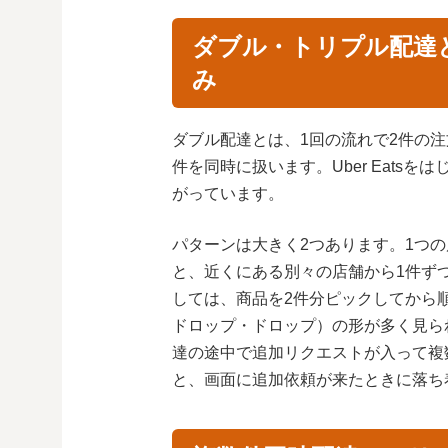
ダブル・トリプル配達
み
ダブル配達とは、1回の流れで2件の
件を同時に扱います。Uber Eats
がっています。
パターンは大きく2つあります。1つ
と、近くにある別々の店舗から1件ず
しては、商品を2件分ピックしてから
ドロップ・ドロップ）の形が多く見ら
達の途中で追加リクエストが入って複
と、画面に追加依頼が来たときに落ち