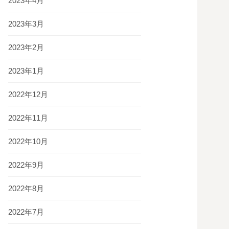
2023年4月
2023年3月
2023年2月
2023年1月
2022年12月
2022年11月
2022年10月
2022年9月
2022年8月
2022年7月