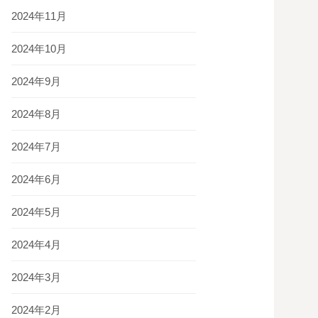
2024年11月
2024年10月
2024年9月
2024年8月
2024年7月
2024年6月
2024年5月
2024年4月
2024年3月
2024年2月