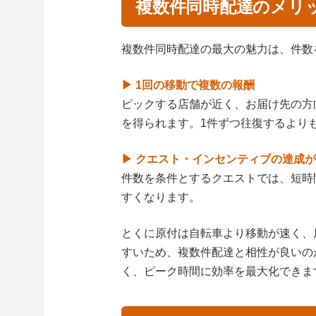
複数件同時配達のメリ
複数件同時配達の最大の魅力は、件数
▶ 1回の移動で複数の報酬
ピックする店舗が近く、お届け先の方
を得られます。1件ずつ往復するより
▶ クエスト・インセンティブの達成
件数を条件とするクエストでは、短時
すくなります。
とくに原付は自転車より移動が速く、
すいため、複数件配達と相性が良いの
く、ピーク時間に効率を最大化できま