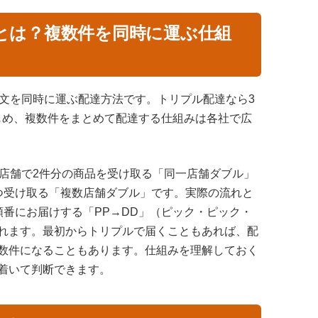
とは？複数件を同時に運ぶ仕組
注文を同時に運ぶ配達方法です。トリプル配達なら3
をはじめ、複数件をまとめて配達する仕組みは各社で広
の店舗で2件分の商品を受け取る「同一店舗ダブル」
つ受け取る「複数店舗ダブル」です。実際の流れと
順番にお届けする「PP→DD」（ピック・ピック・
れます。最初からトリプルで届くこともあれば、配
数件になることもあります。仕組みを理解しておく
着いて判断できます。