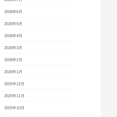
2026年6月
2026年5月
2026年4月
2026年3月
2026年2月
2026年1月
2025年12月
2025年11月
2025年10月