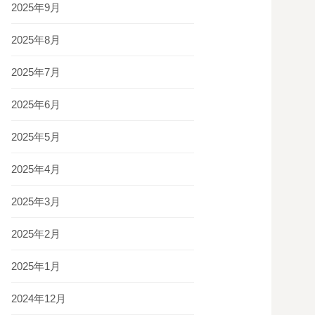
2025年9月
2025年8月
2025年7月
2025年6月
2025年5月
2025年4月
2025年3月
2025年2月
2025年1月
2024年12月