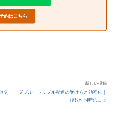
予約はこちら
新しい投稿
道交
ダブル・トリプル配達の受け方と効率化｜
複数件同時のコツ