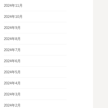
2024年11月
2024年10月
2024年9月
2024年8月
2024年7月
2024年6月
2024年5月
2024年4月
2024年3月
2024年2月