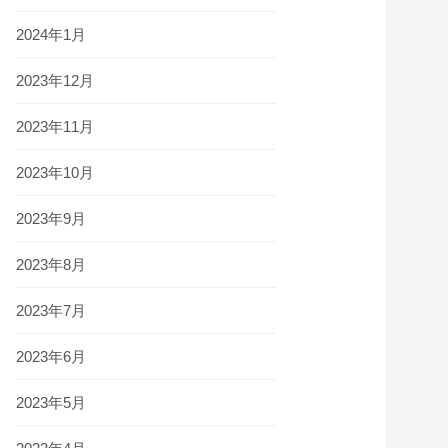
2024年1月
2023年12月
2023年11月
2023年10月
2023年9月
2023年8月
2023年7月
2023年6月
2023年5月