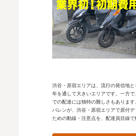
渋谷・原宿エリアは、流行の発信地と
年を通して大きいエリアです。一方で
での配達には独特の難しさもあります
バレンが、渋谷・原宿エリアで原付デ
ための動線・注意点を、配達員目線で