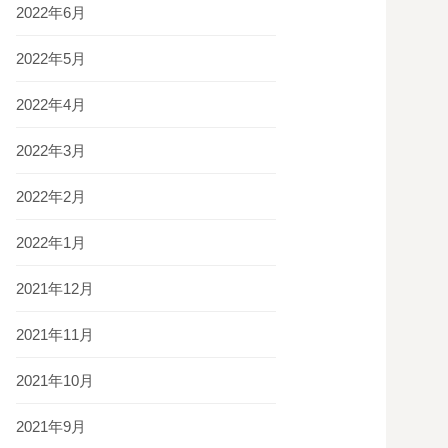
2022年6月
2022年5月
2022年4月
2022年3月
2022年2月
2022年1月
2021年12月
2021年11月
2021年10月
2021年9月