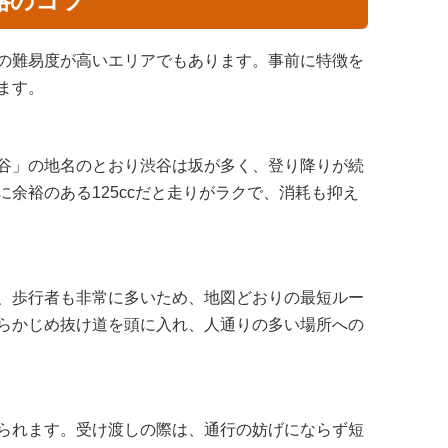
略のコツ
の難易度が高いエリアでもあります。事前に特徴を
ます。
谷」の地名のとおり渋谷は坂が多く、登り降りが続
余裕のある125ccだと走りがラクで、消耗も抑え
、歩行者も非常に多いため、地図どおりの最短ルー
らかじめ抜け道を頭に入れ、人通りの多い場所への
られます。受け渡しの際は、通行の妨げにならず短