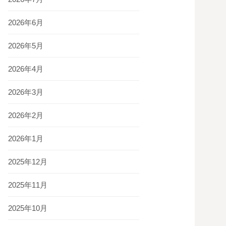
2026年6月
2026年5月
2026年4月
2026年3月
2026年2月
2026年1月
2025年12月
2025年11月
2025年10月