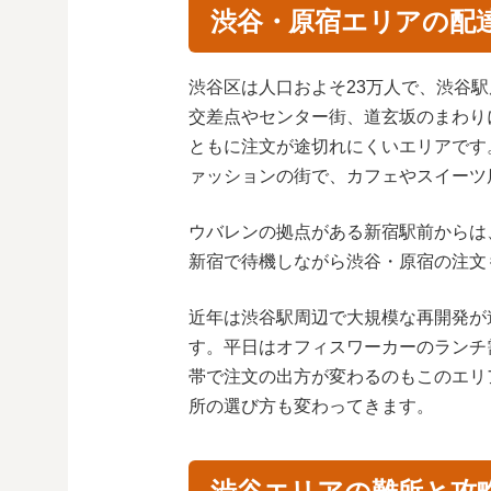
渋谷・原宿エリアの配
渋谷区は人口およそ23万人で、渋谷
交差点やセンター街、道玄坂のまわり
ともに注文が途切れにくいエリアです
ァッションの街で、カフェやスイーツ
ウバレンの拠点がある新宿駅前からは、
新宿で待機しながら渋谷・原宿の注文
近年は渋谷駅周辺で大規模な再開発が
す。平日はオフィスワーカーのランチ
帯で注文の出方が変わるのもこのエリ
所の選び方も変わってきます。