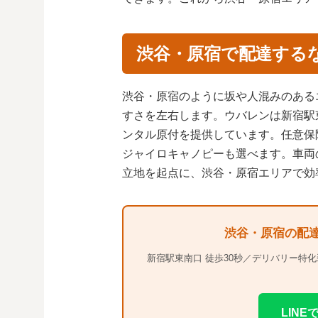
渋谷・原宿で配達する
渋谷・原宿のように坂や人混みのある
すさを左右します。ウバレンは新宿駅
ンタル原付を提供しています。任意保険
ジャイロキャノピーも選べます。車両
立地を起点に、渋谷・原宿エリアで効
渋谷・原宿の配
新宿駅東南口 徒歩30秒／デリバリー特化
LIN