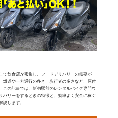
して飲食店が密集し、フードデリバリーの需要が一
、坂道や一方通行の多さ、歩行者の多さなど、原付
。この記事では、新宿駅前のレンタルバイク専門ウ
リバリーをするときの特徴と、効率よく安全に稼ぐ
解説します。