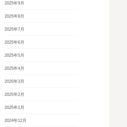
2025年9月
2025年8月
2025年7月
2025年6月
2025年5月
2025年4月
2025年3月
2025年2月
2025年1月
2024年12月