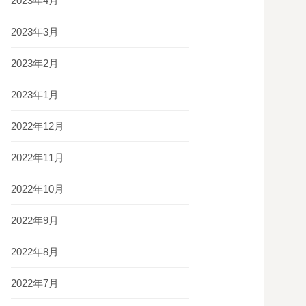
2023年4月
2023年3月
2023年2月
2023年1月
2022年12月
2022年11月
2022年10月
2022年9月
2022年8月
2022年7月