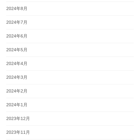
2024年8月
2024年7月
2024年6月
2024年5月
2024年4月
2024年3月
2024年2月
2024年1月
2023年12月
2023年11月