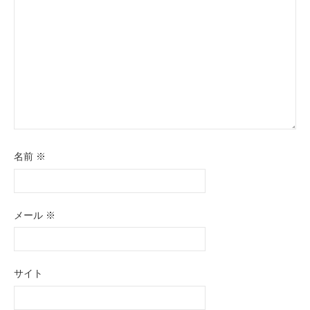
名前
※
メール
※
サイト