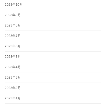
2023年10月
2023年9月
2023年8月
2023年7月
2023年6月
2023年5月
2023年4月
2023年3月
2023年2月
2023年1月