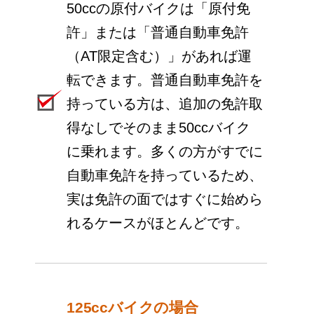
50ccの原付バイクは「原付免
許」または「普通自動車免許
（AT限定含む）」があれば運
転できます。普通自動車免許を
持っている方は、追加の免許取
得なしでそのまま50ccバイク
に乗れます。多くの方がすでに
自動車免許を持っているため、
実は免許の面ではすぐに始めら
れるケースがほとんどです。
125ccバイクの場合