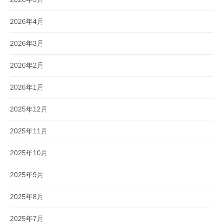
2026年4月
2026年3月
2026年2月
2026年1月
2025年12月
2025年11月
2025年10月
2025年9月
2025年8月
2025年7月