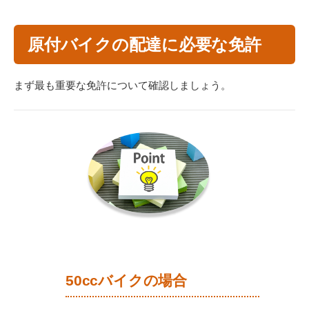
原付バイクの配達に必要な免許
まず最も重要な免許について確認しましょう。
50ccバイクの場合