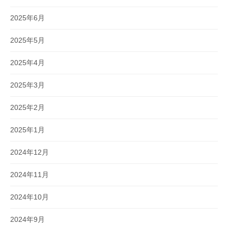
2025年6月
2025年5月
2025年4月
2025年3月
2025年2月
2025年1月
2024年12月
2024年11月
2024年10月
2024年9月