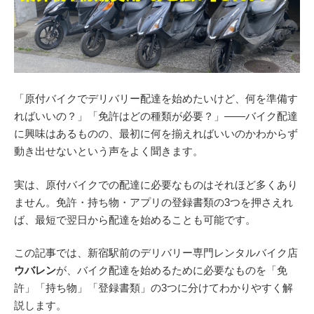
「原付バイクでデリバリー配達を始めたいけど、何を準備す
ればいいの？」「免許はどの種類が必要？」——バイク配達
に興味はあるものの、最初に何を揃えればいいのかわからず
動き出せないという声をよく聞きます。
実は、原付バイクでの配達に必要なものはそれほど多くあり
ません。免許・持ち物・アプリの登録書類の3つを押さえれ
ば、最短で翌日から配達を始めることも可能です。
この記事では、新宿駅前のデリバリー専門レンタルバイク店
ウバレン
が、バイク配達を始めるために必要なものを「免
許」「持ち物」「登録書類」の3つに分けてわかりやすく解
説します。