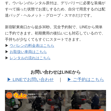
す。ウバレンのレンタル原付は、デリバリーに必要な装備が
すべて揃った状態でお渡しするため、自分で用意するのは配
達バッグ・ヘルメット・グローブ・スマホだけです。
新宿駅東南口から徒歩30秒。完全予約制で、LINEから簡単
に予約できます。初期費用の後払いにも対応しているので、
手持ちが少なくてもすぐにスタートできます。
▶
ウバレンの料金表はこちら
▶
お取扱い車両はこちら
▶
レンタルの流れはこちら
お問い合わせはLINEから
▶ LINEでお問い合わせ
｜
▶ ご予約はこちら