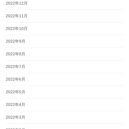
2022年12月
2022年11月
2022年10月
2022年9月
2022年8月
2022年7月
2022年6月
2022年5月
2022年4月
2022年3月