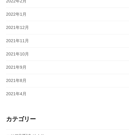
2022年2月
2022年1月
2021年12月
2021年11月
2021年10月
2021年9月
2021年8月
2021年4月
カテゴリー