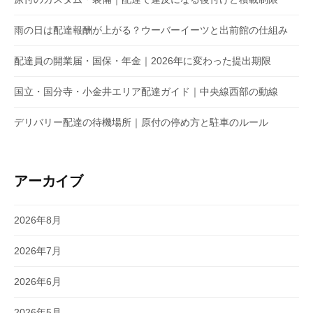
雨の日は配達報酬が上がる？ウーバーイーツと出前館の仕組み
配達員の開業届・国保・年金｜2026年に変わった提出期限
国立・国分寺・小金井エリア配達ガイド｜中央線西部の動線
デリバリー配達の待機場所｜原付の停め方と駐車のルール
アーカイブ
2026年8月
2026年7月
2026年6月
2026年5月