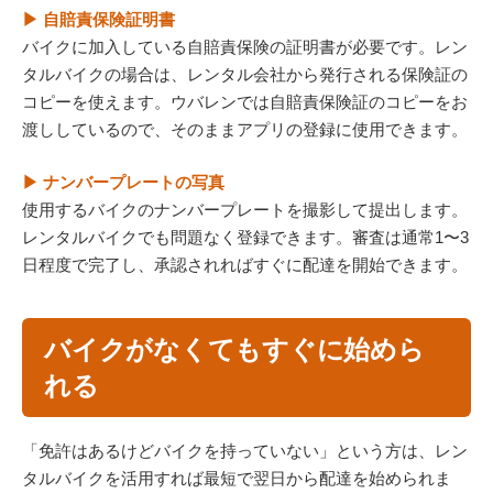
▶ 自賠責保険証明書
バイクに加入している自賠責保険の証明書が必要です。レン
タルバイクの場合は、レンタル会社から発行される保険証の
コピーを使えます。ウバレンでは自賠責保険証のコピーをお
渡ししているので、そのままアプリの登録に使用できます。
▶ ナンバープレートの写真
使用するバイクのナンバープレートを撮影して提出します。
レンタルバイクでも問題なく登録できます。審査は通常1〜3
日程度で完了し、承認されればすぐに配達を開始できます。
バイクがなくてもすぐに始めら
れる
「免許はあるけどバイクを持っていない」という方は、レン
タルバイクを活用すれば最短で翌日から配達を始められま