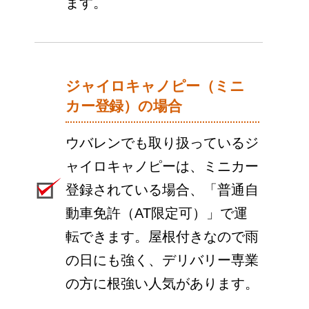
ます。
ジャイロキャノピー（ミニ
カー登録）の場合
ウバレンでも取り扱っているジ
ャイロキャノピーは、ミニカー
登録されている場合、「普通自
動車免許（AT限定可）」で運
転できます。屋根付きなので雨
の日にも強く、デリバリー専業
の方に根強い人気があります。