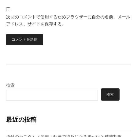
次回のコメントで使用するためブラウザーに自分の名前、メール
アドレス、サイトを保存する。
検索
検索
最近の投稿
原付のカスタム・装備｜配達で違反になる後付けと積載制限