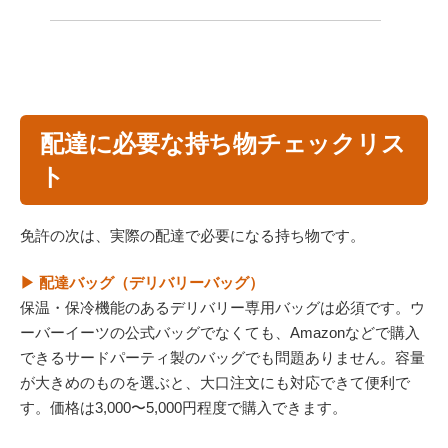
配達に必要な持ち物チェックリス
ト
免許の次は、実際の配達で必要になる持ち物です。
▶ 配達バッグ（デリバリーバッグ）
保温・保冷機能のあるデリバリー専用バッグは必須です。ウ
ーバーイーツの公式バッグでなくても、Amazonなどで購入
できるサードパーティ製のバッグでも問題ありません。容量
が大きめのものを選ぶと、大口注文にも対応できて便利で
す。価格は3,000〜5,000円程度で購入できます。