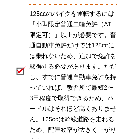
125ccのバイクを運転するには
「小型限定普通二輪免許（AT
限定可）」以上が必要です。普
通自動車免許だけでは125ccに
は乗れないため、追加で免許を
取得する必要があります。ただ
し、すでに普通自動車免許を持
っていれば、教習所で最短2〜
3日程度で取得できるため、ハ
ードルはそれほど高くありませ
ん。125ccは幹線道路を走れる
ため、配達効率が大きく上がり