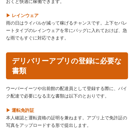
おくと快適に稼働できます。
▶ レインウェア
雨の日はライバルが減って稼げるチャンスです。上下セパレ
ートタイプのレインウェアを常にバッグに入れておけば、急
な雨でもすぐに対応できます。
デリバリーアプリの登録に必要な
書類
ウーバーイーツや出前館の配達員として登録する際に、バイ
ク配達で必要になる主な書類は以下のとおりです。
▶ 運転免許証
本人確認と運転資格の証明を兼ねます。アプリ上で免許証の
写真をアップロードする形で提出します。