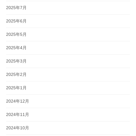
2025年7月
2025年6月
2025年5月
2025年4月
2025年3月
2025年2月
2025年1月
2024年12月
2024年11月
2024年10月