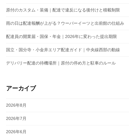
原付のカスタム・装備｜配達で違反になる後付けと積載制限
雨の日は配達報酬が上がる？ウーバーイーツと出前館の仕組み
配達員の開業届・国保・年金｜2026年に変わった提出期限
国立・国分寺・小金井エリア配達ガイド｜中央線西部の動線
デリバリー配達の待機場所｜原付の停め方と駐車のルール
アーカイブ
2026年8月
2026年7月
2026年6月