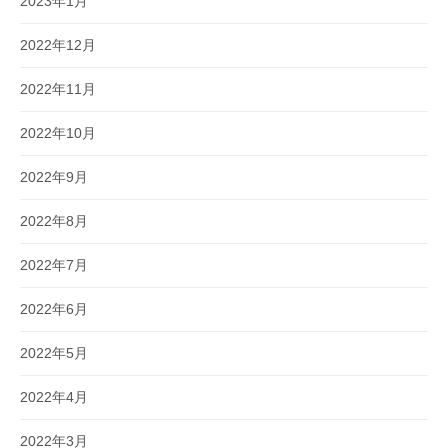
2023年1月
2022年12月
2022年11月
2022年10月
2022年9月
2022年8月
2022年7月
2022年6月
2022年5月
2022年4月
2022年3月