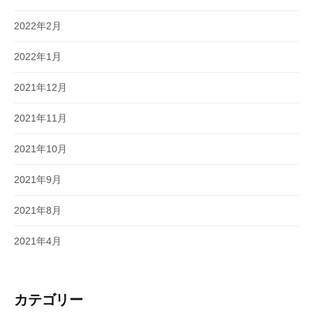
2022年2月
2022年1月
2021年12月
2021年11月
2021年10月
2021年9月
2021年8月
2021年4月
カテゴリー