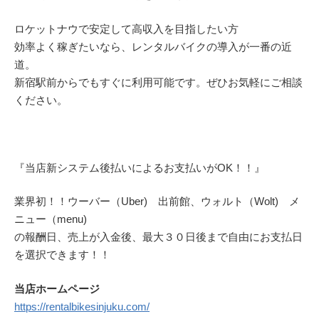
ロケットナウで安定して高収入を目指したい方
効率よく稼ぎたいなら、レンタルバイクの導入が一番の近
道。
新宿駅前からでもすぐに利用可能です。ぜひお気軽にご相談
ください。
『当店新システム後払いによるお支払いがOK！！』
業界初！！ウーバー（Uber) 出前館、ウォルト（Wolt) メ
ニュー（menu)
の報酬日、売上が入金後、最大３０日後まで自由にお支払日
を選択できます！！
当店ホームページ
https://rentalbikesinjuku.com/