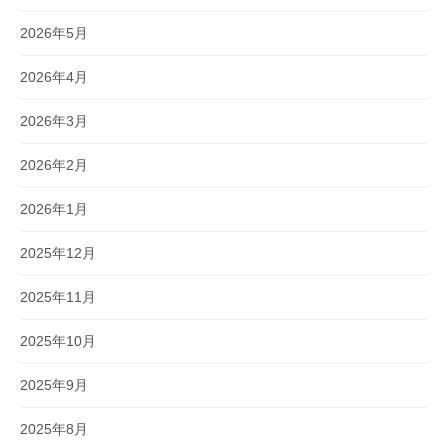
2026年5月
2026年4月
2026年3月
2026年2月
2026年1月
2025年12月
2025年11月
2025年10月
2025年9月
2025年8月