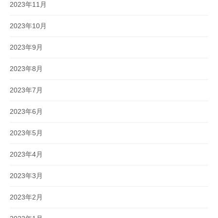
2023年11月
2023年10月
2023年9月
2023年8月
2023年7月
2023年6月
2023年5月
2023年4月
2023年3月
2023年2月