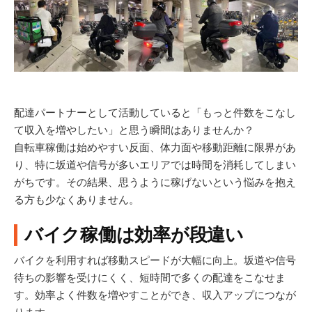
配達パートナーとして活動していると「もっと件数をこなし
て収入を増やしたい」と思う瞬間はありませんか？
自転車稼働は始めやすい反面、体力面や移動距離に限界があ
り、特に坂道や信号が多いエリアでは時間を消耗してしまい
がちです。その結果、思うように稼げないという悩みを抱え
る方も少なくありません。
バイク稼働は効率が段違い
バイクを利用すれば移動スピードが大幅に向上。坂道や信号
待ちの影響を受けにくく、短時間で多くの配達をこなせま
す。効率よく件数を増やすことができ、収入アップにつなが