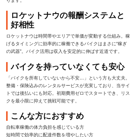
ります。
ロケットナウの報酬システムと
好相性
ロケットナウは時間帯やエリアで単価が変動する仕組み。稼
げるタイミングに効率的に稼働できるバイクはまさに“稼ぎ
の武器”。バイク活用は収入を安定的に伸ばす近道です。
バイクを持っていなくても安心
「バイクを所有していないから不安…」という方も大丈夫。
整備・保険込みのレンタルサービスが充実しており、当サイ
トでは後払いにも対応。初期費用ゼロでスタートでき、リス
クを最小限に抑えて挑戦可能です。
こんな方におすすめ
自転車稼働の体力負担を感じている方
短時間で効率的に配達件数を増やしたい方