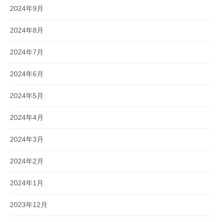
2024年9月
2024年8月
2024年7月
2024年6月
2024年5月
2024年4月
2024年3月
2024年2月
2024年1月
2023年12月