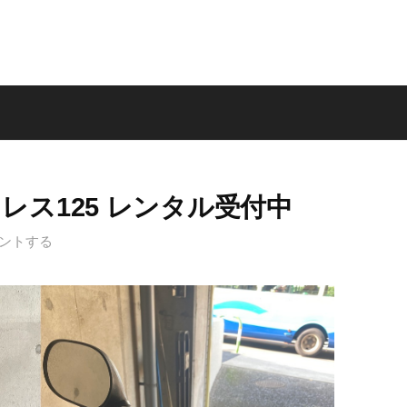
レス125 レンタル受付中
ントする