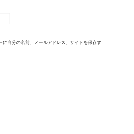
ーに自分の名前、メールアドレス、サイトを保存す