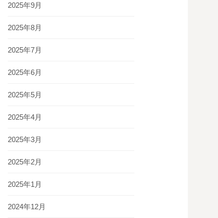
2025年9月
2025年8月
2025年7月
2025年6月
2025年5月
2025年4月
2025年3月
2025年2月
2025年1月
2024年12月