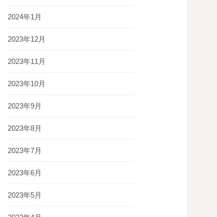
2024年1月
2023年12月
2023年11月
2023年10月
2023年9月
2023年8月
2023年7月
2023年6月
2023年5月