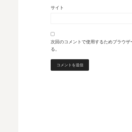
サイト
次回のコメントで使用するためブラウザ
る。