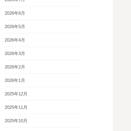
2026年6月
2026年5月
2026年4月
2026年3月
2026年2月
2026年1月
2025年12月
2025年11月
2025年10月