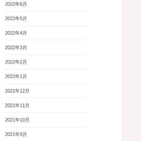
2022年6月
2022年5月
2022年4月
2022年3月
2022年2月
2022年1月
2021年12月
2021年11月
2021年10月
2021年9月