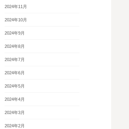
2024年11月
2024年10月
2024年9月
2024年8月
2024年7月
2024年6月
2024年5月
2024年4月
2024年3月
2024年2月