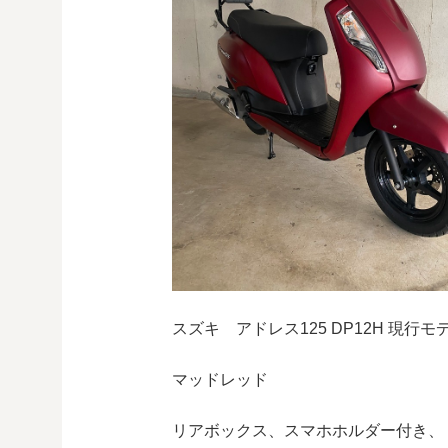
スズキ アドレス125 DP12H 現行モ
マッドレッド
リアボックス、スマホホルダー付き、