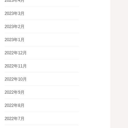
2023年4月
2023年3月
2023年2月
2023年1月
2022年12月
2022年11月
2022年10月
2022年9月
2022年8月
2022年7月