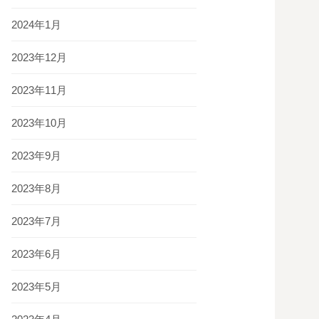
2024年1月
2023年12月
2023年11月
2023年10月
2023年9月
2023年8月
2023年7月
2023年6月
2023年5月