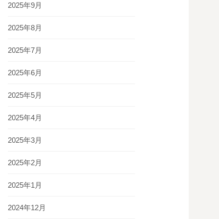
2025年9月
2025年8月
2025年7月
2025年6月
2025年5月
2025年4月
2025年3月
2025年2月
2025年1月
2024年12月