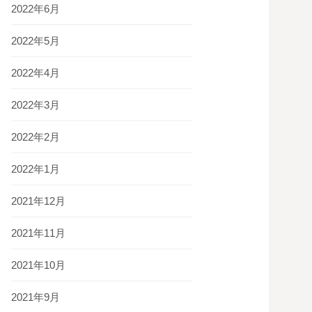
2022年6月
2022年5月
2022年4月
2022年3月
2022年2月
2022年1月
2021年12月
2021年11月
2021年10月
2021年9月