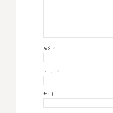
名前
※
メール
※
サイト