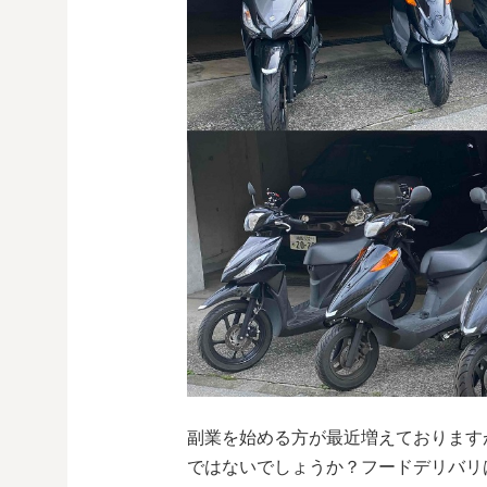
副業を始める方が最近増えております
ではないでしょうか？フードデリバリ