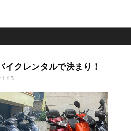
バイクレンタルで決まり！
ントする