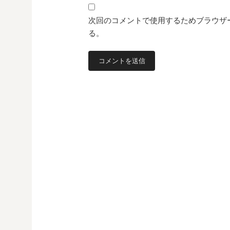
次回のコメントで使用するためブラウザ
る。