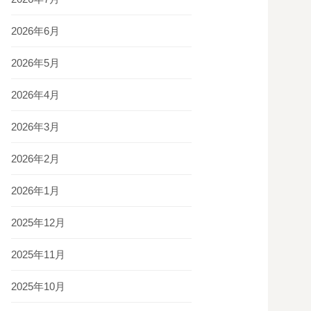
2026年6月
2026年5月
2026年4月
2026年3月
2026年2月
2026年1月
2025年12月
2025年11月
2025年10月