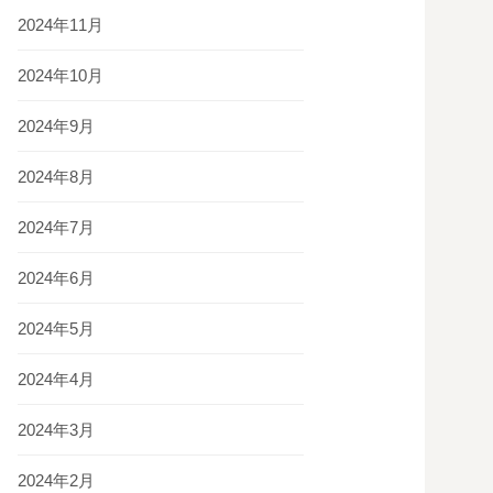
2024年11月
2024年10月
2024年9月
2024年8月
2024年7月
2024年6月
2024年5月
2024年4月
2024年3月
2024年2月