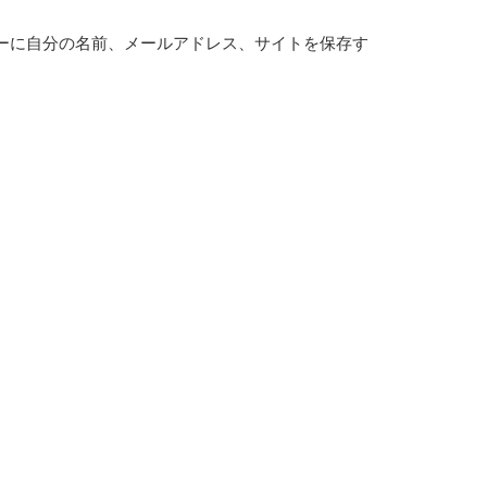
ーに自分の名前、メールアドレス、サイトを保存す