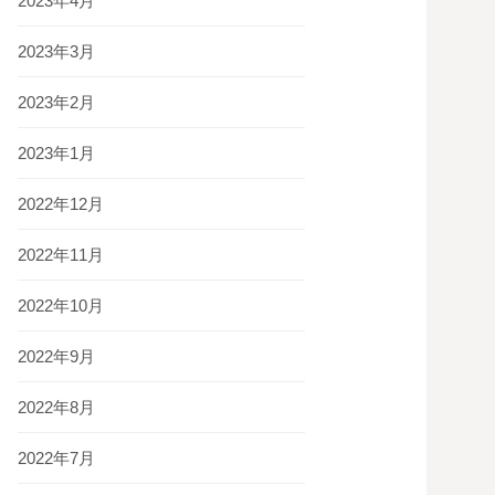
2023年4月
2023年3月
2023年2月
2023年1月
2022年12月
2022年11月
2022年10月
2022年9月
2022年8月
2022年7月