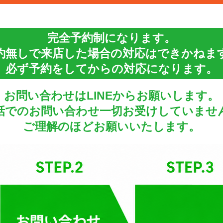
完全予約制になります。
約無しで来店した場合の対応はできかねま
必ず予約をしてからの対応になります。
お問い合わせはLINEからお願いします。
話でのお問い合わせ一切お受けしていませ
ご理解のほどお願いいたします。