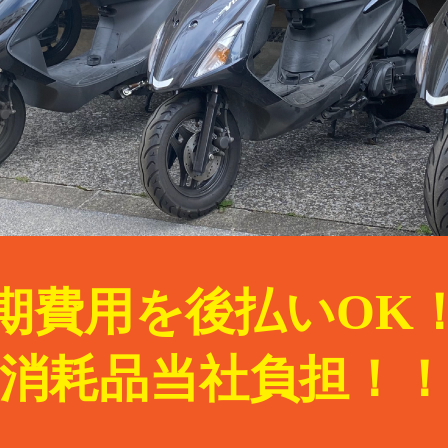
期費用を後払いOK
消耗品当社負担！