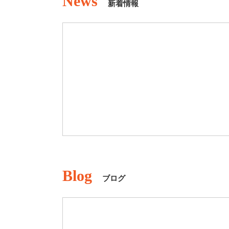
News
新着情報
Blog
ブログ