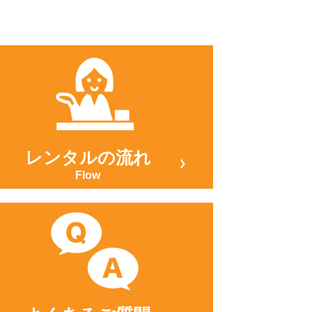
レンタルの流れ
Flow