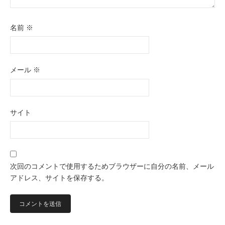
名前
※
メール
※
サイト
次回のコメントで使用するためブラウザーに自分の名前、メール
アドレス、サイトを保存する。