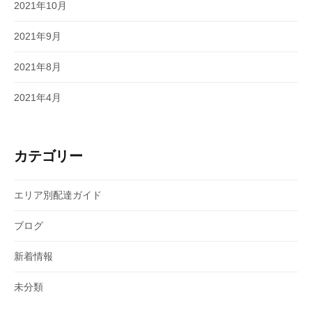
2021年10月
2021年9月
2021年8月
2021年4月
カテゴリー
エリア別配達ガイド
ブログ
新着情報
未分類