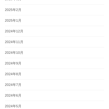
2025年2月
2025年1月
2024年12月
2024年11月
2024年10月
2024年9月
2024年8月
2024年7月
2024年6月
2024年5月