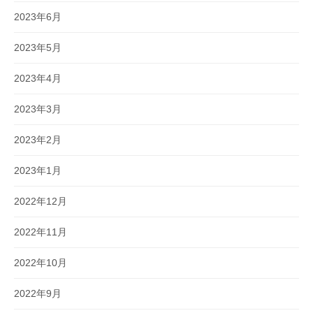
2023年6月
2023年5月
2023年4月
2023年3月
2023年2月
2023年1月
2022年12月
2022年11月
2022年10月
2022年9月