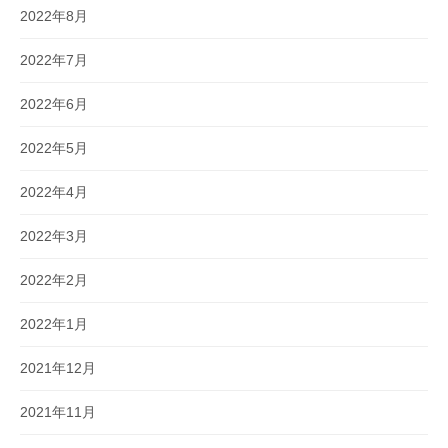
2022年8月
2022年7月
2022年6月
2022年5月
2022年4月
2022年3月
2022年2月
2022年1月
2021年12月
2021年11月