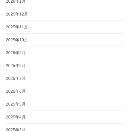
2026年1月
2025年12月
2025年11月
2025年10月
2025年9月
2025年8月
2025年7月
2025年6月
2025年5月
2025年4月
2025年3月