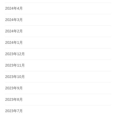
2024年4月
2024年3月
2024年2月
2024年1月
2023年12月
2023年11月
2023年10月
2023年9月
2023年8月
2023年7月