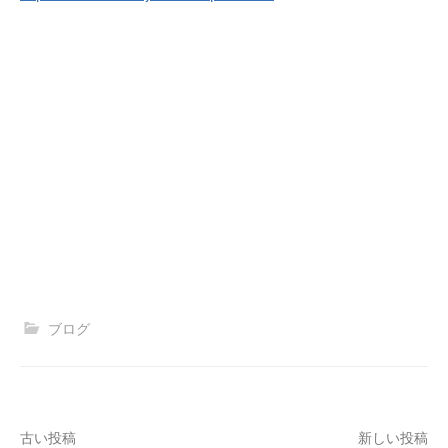
ブログ
投
古い投稿
新しい投稿