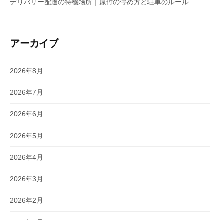
デリバリー配達の待機場所｜原付の停め方と駐車のルール
アーカイブ
2026年8月
2026年7月
2026年6月
2026年5月
2026年4月
2026年3月
2026年2月