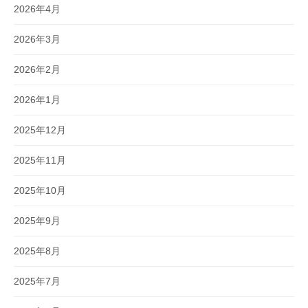
2026年4月
2026年3月
2026年2月
2026年1月
2025年12月
2025年11月
2025年10月
2025年9月
2025年8月
2025年7月