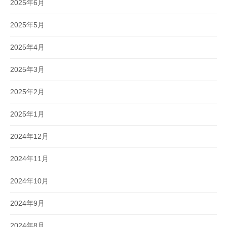
2025年6月
2025年5月
2025年4月
2025年3月
2025年2月
2025年1月
2024年12月
2024年11月
2024年10月
2024年9月
2024年8月