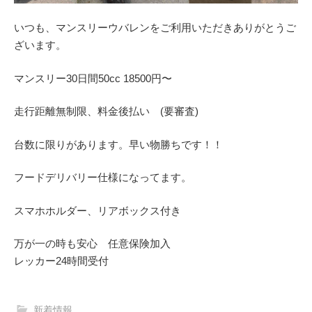
いつも、マンスリーウバレンをご利用いただきありがとうご
ざいます。
マンスリー30日間50cc 18500円〜
走行距離無制限、料金後払い (要審査)
台数に限りがあります。早い物勝ちです！！
フードデリバリー仕様になってます。
スマホホルダー、リアボックス付き
万が一の時も安心 任意保険加入
レッカー24時間受付
新着情報