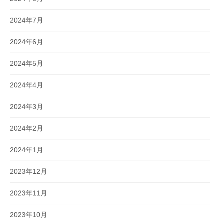
2024年7月
2024年6月
2024年5月
2024年4月
2024年3月
2024年2月
2024年1月
2023年12月
2023年11月
2023年10月