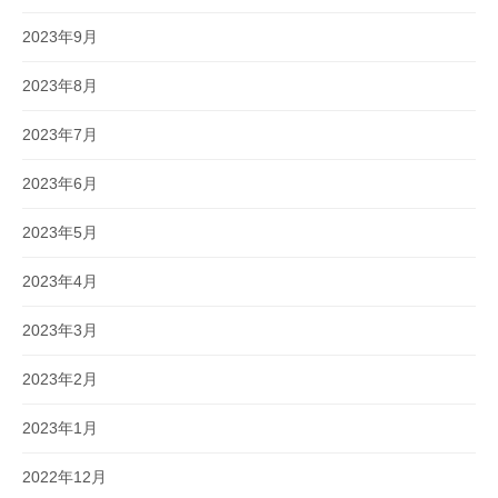
2023年9月
2023年8月
2023年7月
2023年6月
2023年5月
2023年4月
2023年3月
2023年2月
2023年1月
2022年12月