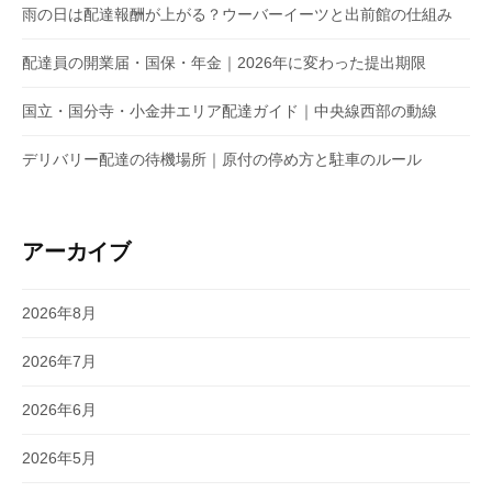
雨の日は配達報酬が上がる？ウーバーイーツと出前館の仕組み
配達員の開業届・国保・年金｜2026年に変わった提出期限
国立・国分寺・小金井エリア配達ガイド｜中央線西部の動線
デリバリー配達の待機場所｜原付の停め方と駐車のルール
アーカイブ
2026年8月
2026年7月
2026年6月
2026年5月