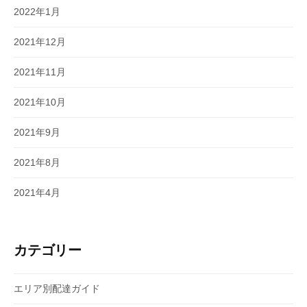
2022年1月
2021年12月
2021年11月
2021年10月
2021年9月
2021年8月
2021年4月
カテゴリー
エリア別配達ガイド