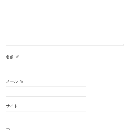
名前
※
メール
※
サイト