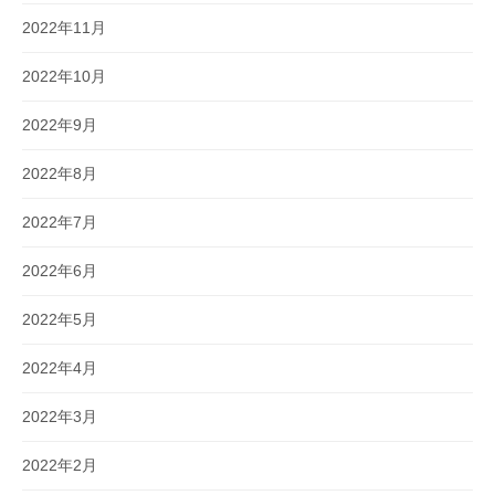
2022年11月
2022年10月
2022年9月
2022年8月
2022年7月
2022年6月
2022年5月
2022年4月
2022年3月
2022年2月