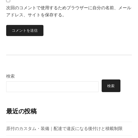
次回のコメントで使用するためブラウザーに自分の名前、メール
アドレス、サイトを保存する。
検索
検索
最近の投稿
原付のカスタム・装備｜配達で違反になる後付けと積載制限