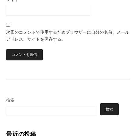
次回のコメントで使用するためブラウザーに自分の名前、メール
アドレス、サイトを保存する。
検索
検索
最近の投稿