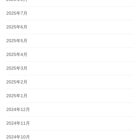
2025年7月
2025年6月
2025年5月
2025年4月
2025年3月
2025年2月
2025年1月
2024年12月
2024年11月
2024年10月