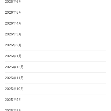
2026年6月
2026年5月
2026年4月
2026年3月
2026年2月
2026年1月
2025年12月
2025年11月
2025年10月
2025年9月
2025年8月