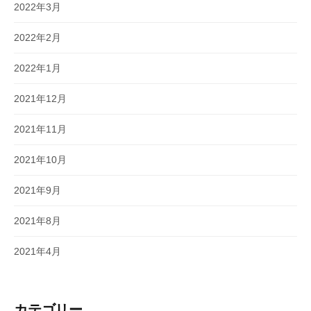
2022年3月
2022年2月
2022年1月
2021年12月
2021年11月
2021年10月
2021年9月
2021年8月
2021年4月
カテゴリー