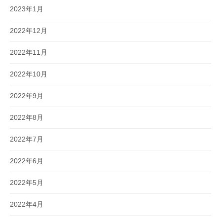
2023年1月
2022年12月
2022年11月
2022年10月
2022年9月
2022年8月
2022年7月
2022年6月
2022年5月
2022年4月