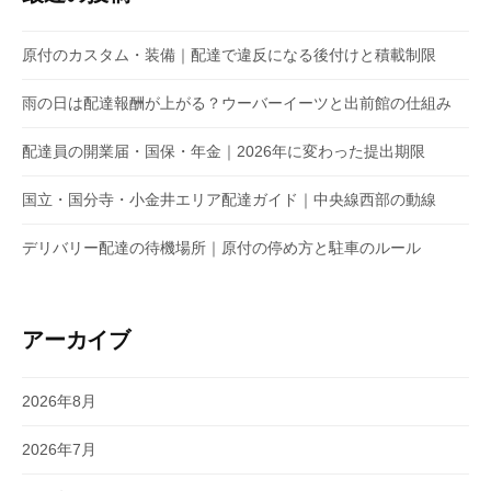
原付のカスタム・装備｜配達で違反になる後付けと積載制限
雨の日は配達報酬が上がる？ウーバーイーツと出前館の仕組み
配達員の開業届・国保・年金｜2026年に変わった提出期限
国立・国分寺・小金井エリア配達ガイド｜中央線西部の動線
デリバリー配達の待機場所｜原付の停め方と駐車のルール
アーカイブ
2026年8月
2026年7月