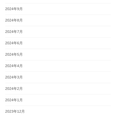
2024年9月
2024年8月
2024年7月
2024年6月
2024年5月
2024年4月
2024年3月
2024年2月
2024年1月
2023年12月