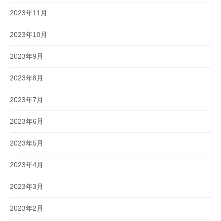
2023年11月
2023年10月
2023年9月
2023年8月
2023年7月
2023年6月
2023年5月
2023年4月
2023年3月
2023年2月