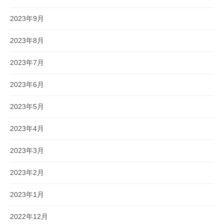
2023年9月
2023年8月
2023年7月
2023年6月
2023年5月
2023年4月
2023年3月
2023年2月
2023年1月
2022年12月