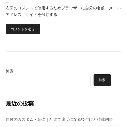
次回のコメントで使用するためブラウザーに自分の名前、メール
アドレス、サイトを保存する。
検索
検索
最近の投稿
原付のカスタム・装備｜配達で違反になる後付けと積載制限