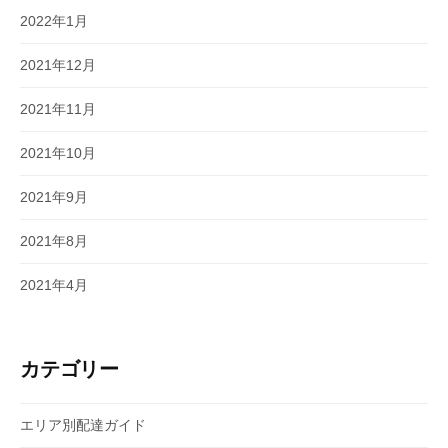
2022年1月
2021年12月
2021年11月
2021年10月
2021年9月
2021年8月
2021年4月
カテゴリー
エリア別配達ガイド