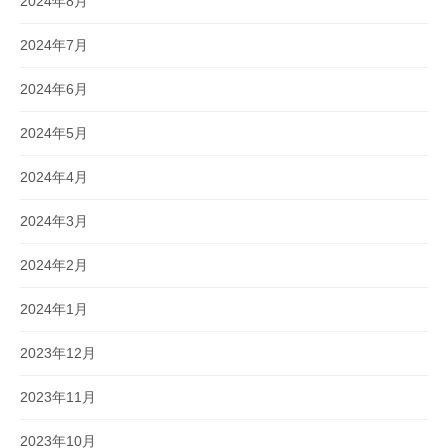
2024年8月
2024年7月
2024年6月
2024年5月
2024年4月
2024年3月
2024年2月
2024年1月
2023年12月
2023年11月
2023年10月