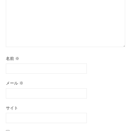
名前
※
メール
※
サイト