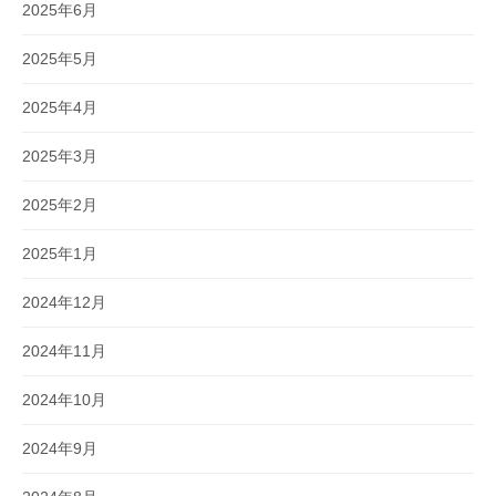
2025年6月
2025年5月
2025年4月
2025年3月
2025年2月
2025年1月
2024年12月
2024年11月
2024年10月
2024年9月