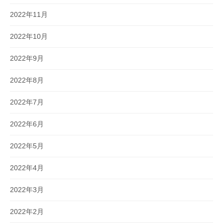
2022年11月
2022年10月
2022年9月
2022年8月
2022年7月
2022年6月
2022年5月
2022年4月
2022年3月
2022年2月