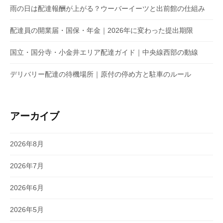
雨の日は配達報酬が上がる？ウーバーイーツと出前館の仕組み
配達員の開業届・国保・年金｜2026年に変わった提出期限
国立・国分寺・小金井エリア配達ガイド｜中央線西部の動線
デリバリー配達の待機場所｜原付の停め方と駐車のルール
アーカイブ
2026年8月
2026年7月
2026年6月
2026年5月