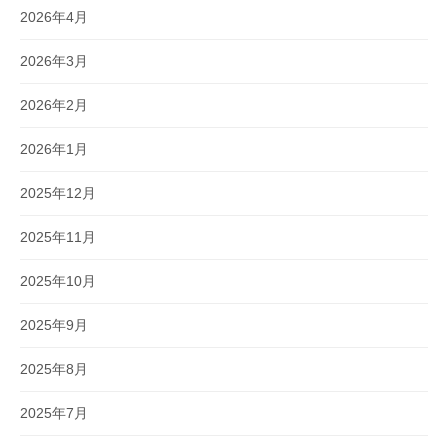
2026年4月
2026年3月
2026年2月
2026年1月
2025年12月
2025年11月
2025年10月
2025年9月
2025年8月
2025年7月