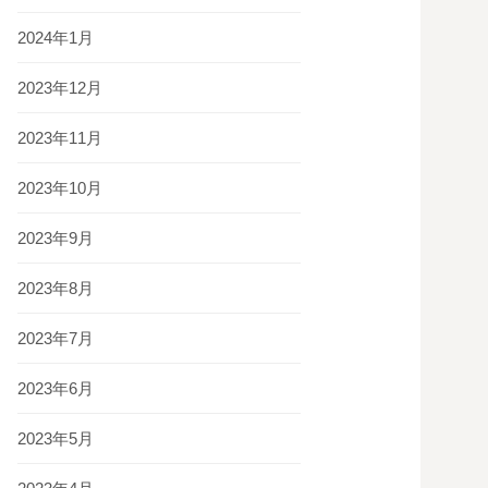
2024年1月
2023年12月
2023年11月
2023年10月
2023年9月
2023年8月
2023年7月
2023年6月
2023年5月