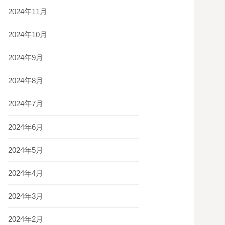
2024年11月
2024年10月
2024年9月
2024年8月
2024年7月
2024年6月
2024年5月
2024年4月
2024年3月
2024年2月