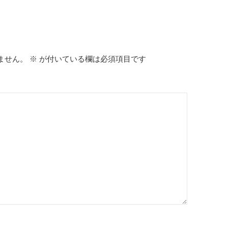
ません。
※
が付いている欄は必須項目です