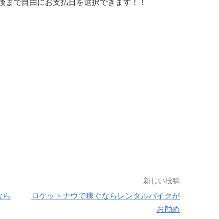
後まで自由にお支払日を選択できます！！
新しい投稿
なら
ロケットナウで稼ぐならレンタルバイクが
お勧め