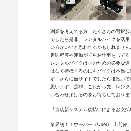
副業を考えてる方、たくさんの選択肢
でしたら是非、レンタルバイクを活用
い方がいいと思われるかもしれません
趣味程度や運動がてらお仕事をしてる
レンタルバイクはそのための必要な道
はなく待機するのにもバイクは本当に
す、さらに当サイトでしたら後払いで
思います、是非、これから先…レンタ
い合わせ頂けるのをお待ちしておりま
『当店新システム後払いによるお支払
業界初！！ウーバー（Uber) 出前館、ウ