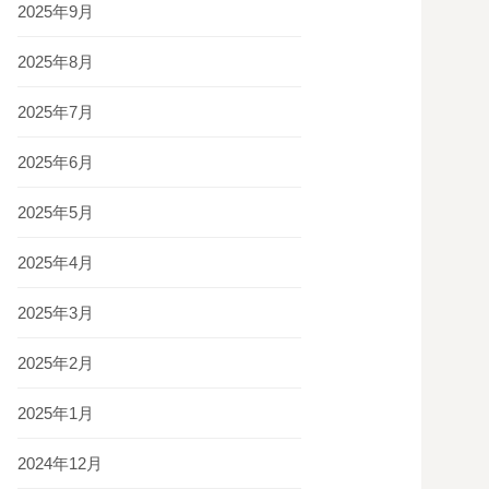
2025年9月
2025年8月
2025年7月
2025年6月
2025年5月
2025年4月
2025年3月
2025年2月
2025年1月
2024年12月