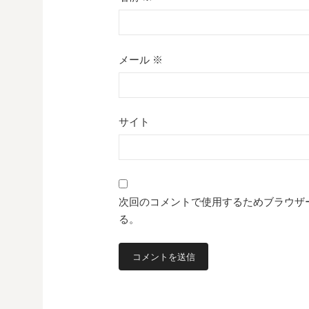
メール
※
サイト
次回のコメントで使用するためブラウザ
る。