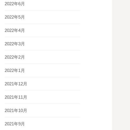
2022年6月
2022年5月
2022年4月
2022年3月
2022年2月
2022年1月
2021年12月
2021年11月
2021年10月
2021年9月