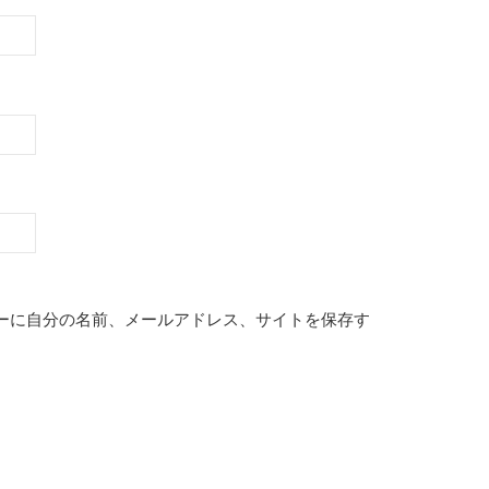
ーに自分の名前、メールアドレス、サイトを保存す