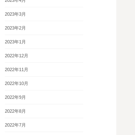
2023年4月
2023年3月
2023年2月
2023年1月
2022年12月
2022年11月
2022年10月
2022年9月
2022年8月
2022年7月