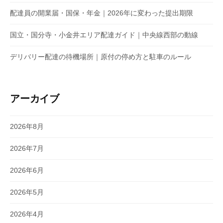
配達員の開業届・国保・年金｜2026年に変わった提出期限
国立・国分寺・小金井エリア配達ガイド｜中央線西部の動線
デリバリー配達の待機場所｜原付の停め方と駐車のルール
アーカイブ
2026年8月
2026年7月
2026年6月
2026年5月
2026年4月