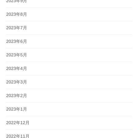
2023年9月
2023年8月
2023年7月
2023年6月
2023年5月
2023年4月
2023年3月
2023年2月
2023年1月
2022年12月
2022年11月