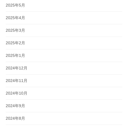
2025年5月
2025年4月
2025年3月
2025年2月
2025年1月
2024年12月
2024年11月
2024年10月
2024年9月
2024年8月