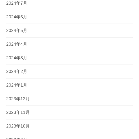
2024年7月
2024年6月
2024年5月
2024年4月
2024年3月
2024年2月
2024年1月
2023年12月
2023年11月
2023年10月