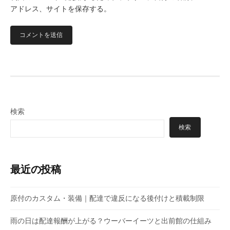
アドレス、サイトを保存する。
検索
検索
最近の投稿
原付のカスタム・装備｜配達で違反になる後付けと積載制限
雨の日は配達報酬が上がる？ウーバーイーツと出前館の仕組み