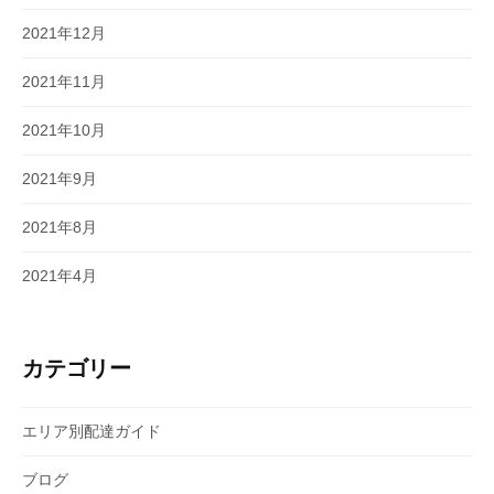
2021年12月
2021年11月
2021年10月
2021年9月
2021年8月
2021年4月
カテゴリー
エリア別配達ガイド
ブログ