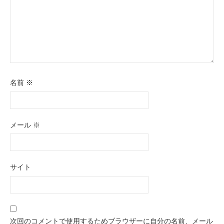
名前
※
メール
※
サイト
次回のコメントで使用するためブラウザーに自分の名前、メール