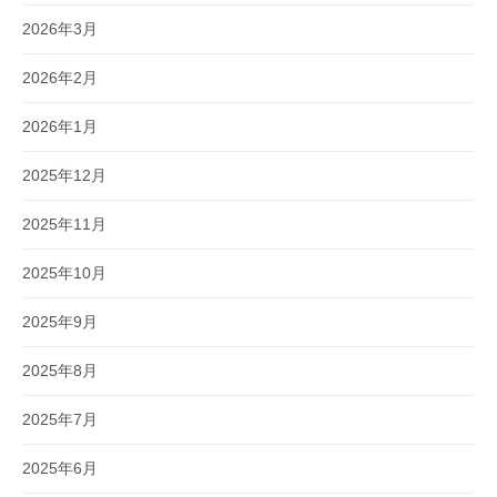
2026年3月
2026年2月
2026年1月
2025年12月
2025年11月
2025年10月
2025年9月
2025年8月
2025年7月
2025年6月