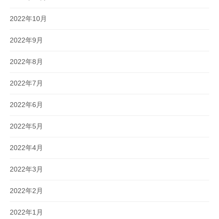
2022年10月
2022年9月
2022年8月
2022年7月
2022年6月
2022年5月
2022年4月
2022年3月
2022年2月
2022年1月