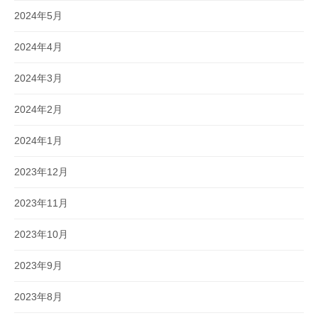
2024年5月
2024年4月
2024年3月
2024年2月
2024年1月
2023年12月
2023年11月
2023年10月
2023年9月
2023年8月