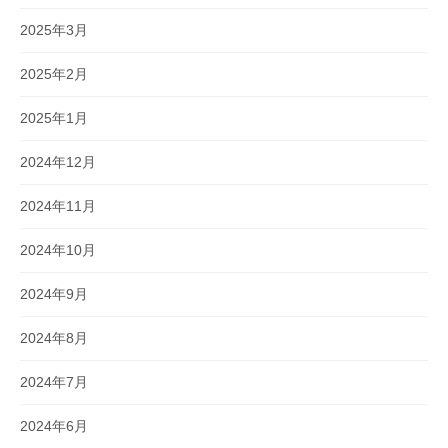
2025年3月
2025年2月
2025年1月
2024年12月
2024年11月
2024年10月
2024年9月
2024年8月
2024年7月
2024年6月