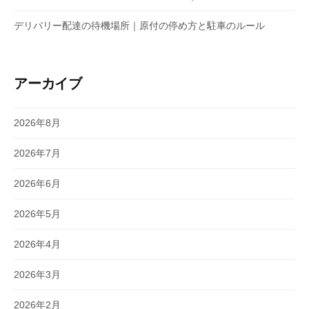
デリバリー配達の待機場所｜原付の停め方と駐車のルール
アーカイブ
2026年8月
2026年7月
2026年6月
2026年5月
2026年4月
2026年3月
2026年2月