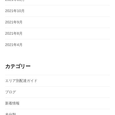
2021年10月
2021年9月
2021年8月
2021年4月
カテゴリー
エリア別配達ガイド
ブログ
新着情報
未分類