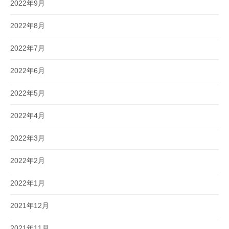
2022年9月
2022年8月
2022年7月
2022年6月
2022年5月
2022年4月
2022年3月
2022年2月
2022年1月
2021年12月
2021年11月