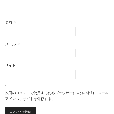
名前
※
メール
※
サイト
次回のコメントで使用するためブラウザーに自分の名前、メール
アドレス、サイトを保存する。