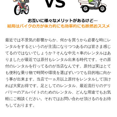
最近では不景気の影響からか、何かを買うから必要な時にレ
ンタルをするというのが主流になりつつあるのは皆さま感じ
てるのではないでしょうか？そんな中元々車のレンタルはあ
りましたが最近では原付もレンタル出来る時代です。その原
付のレンタルを行ってるのが当店なんです。原付は実はとて
も便利な乗り物で時間や環境を選ばずいつでも目的地に向か
う事が出来ます。当店で一ヵ月以上原付をレンタルして頂け
れば大変お得です。足としてのレンタル、最近流行りのデリ
バリーのアルバイトのためのレンタル、どんな用途でもお気
軽にご相談ください。それではお問い合わせ頂けるのをお待
ちしております。