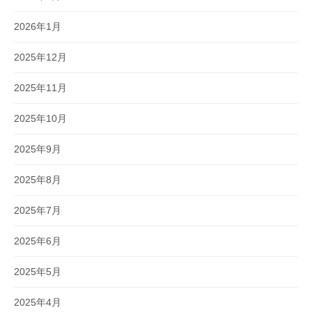
2026年1月
2025年12月
2025年11月
2025年10月
2025年9月
2025年8月
2025年7月
2025年6月
2025年5月
2025年4月