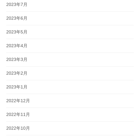
2023年7月
2023年6月
2023年5月
2023年4月
2023年3月
2023年2月
2023年1月
2022年12月
2022年11月
2022年10月