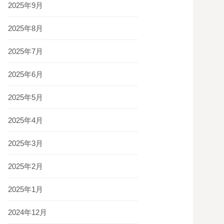
2025年9月
2025年8月
2025年7月
2025年6月
2025年5月
2025年4月
2025年3月
2025年2月
2025年1月
2024年12月