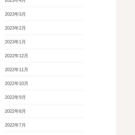
2023年4月
2023年3月
2023年2月
2023年1月
2022年12月
2022年11月
2022年10月
2022年9月
2022年8月
2022年7月