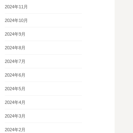
2024年11月
2024年10月
2024年9月
2024年8月
2024年7月
2024年6月
2024年5月
2024年4月
2024年3月
2024年2月