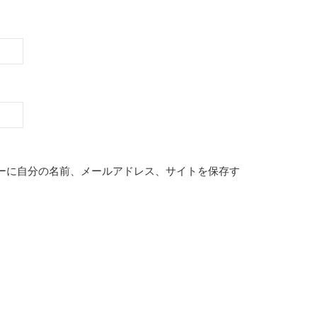
ーに自分の名前、メールアドレス、サイトを保存す