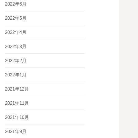
2022年6月
2022年5月
2022年4月
2022年3月
2022年2月
2022年1月
2021年12月
2021年11月
2021年10月
2021年9月