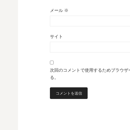
メール
※
サイト
次回のコメントで使用するためブラウザ
る。