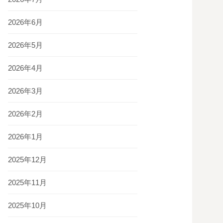
2026年6月
2026年5月
2026年4月
2026年3月
2026年2月
2026年1月
2025年12月
2025年11月
2025年10月