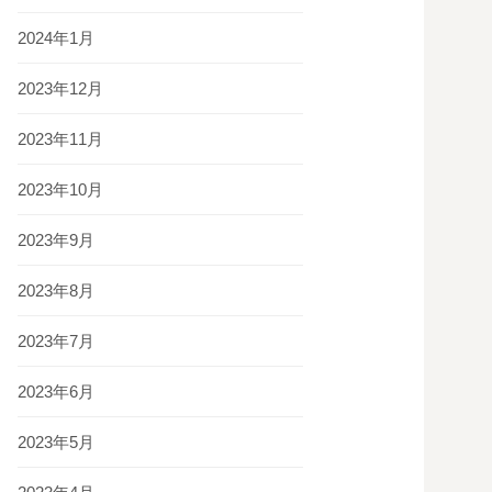
2024年1月
2023年12月
2023年11月
2023年10月
2023年9月
2023年8月
2023年7月
2023年6月
2023年5月