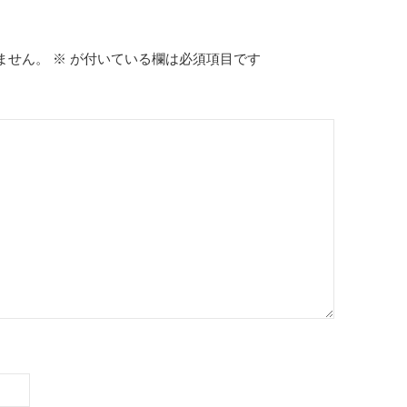
ません。
※
が付いている欄は必須項目です