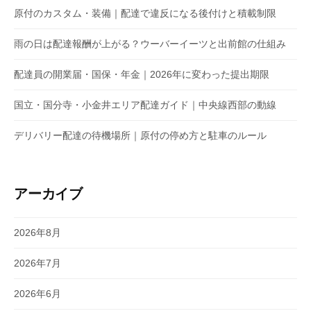
原付のカスタム・装備｜配達で違反になる後付けと積載制限
雨の日は配達報酬が上がる？ウーバーイーツと出前館の仕組み
配達員の開業届・国保・年金｜2026年に変わった提出期限
国立・国分寺・小金井エリア配達ガイド｜中央線西部の動線
デリバリー配達の待機場所｜原付の停め方と駐車のルール
アーカイブ
2026年8月
2026年7月
2026年6月