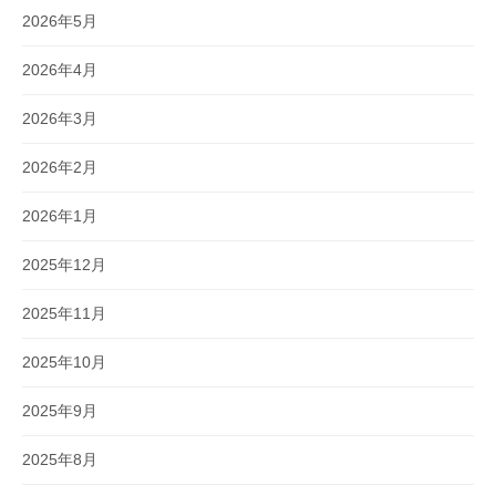
2026年5月
2026年4月
2026年3月
2026年2月
2026年1月
2025年12月
2025年11月
2025年10月
2025年9月
2025年8月