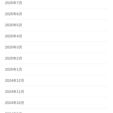
2025年7月
2025年6月
2025年5月
2025年4月
2025年3月
2025年2月
2025年1月
2024年12月
2024年11月
2024年10月