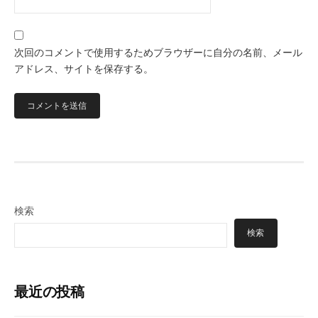
次回のコメントで使用するためブラウザーに自分の名前、メール
アドレス、サイトを保存する。
検索
検索
最近の投稿