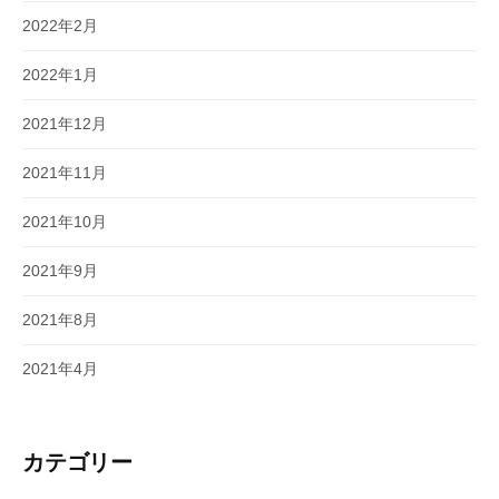
2022年2月
2022年1月
2021年12月
2021年11月
2021年10月
2021年9月
2021年8月
2021年4月
カテゴリー