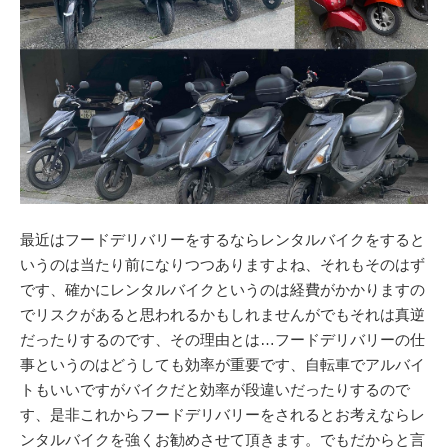
最近はフードデリバリーをするならレンタルバイクをすると
いうのは当たり前になりつつありますよね、それもそのはず
です、確かにレンタルバイクというのは経費がかかりますの
でリスクがあると思われるかもしれませんがでもそれは真逆
だったりするのです、その理由とは…フードデリバリーの仕
事というのはどうしても効率が重要です、自転車でアルバイ
トもいいですがバイクだと効率が段違いだったりするので
す、是非これからフードデリバリーをされるとお考えならレ
ンタルバイクを強くお勧めさせて頂きます。でもだからと言