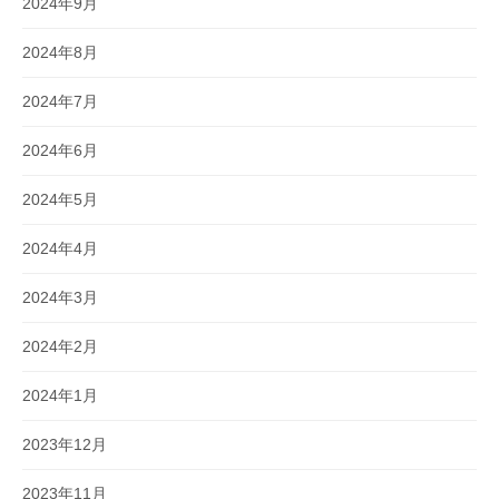
2024年9月
2024年8月
2024年7月
2024年6月
2024年5月
2024年4月
2024年3月
2024年2月
2024年1月
2023年12月
2023年11月