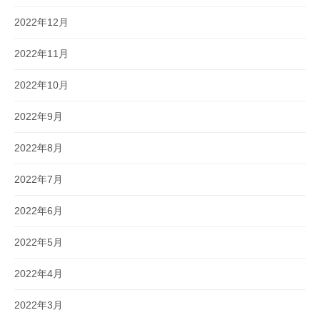
2022年12月
2022年11月
2022年10月
2022年9月
2022年8月
2022年7月
2022年6月
2022年5月
2022年4月
2022年3月