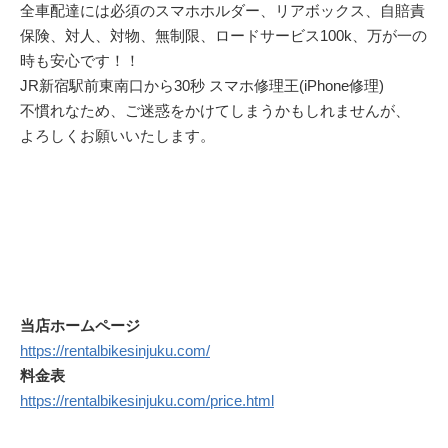
全車配達には必須のスマホホルダー、リアボックス、自賠責
保険、対人、対物、無制限、ロードサービス100k、万が一の
時も安心です！！
JR新宿駅前東南口から30秒 スマホ修理王(iPhone修理)
不慣れなため、ご迷惑をかけてしまうかもしれませんが、
よろしくお願いいたします。
当店ホームページ
https://rentalbikesinjuku.com/
料金表
https://rentalbikesinjuku.com/price.html