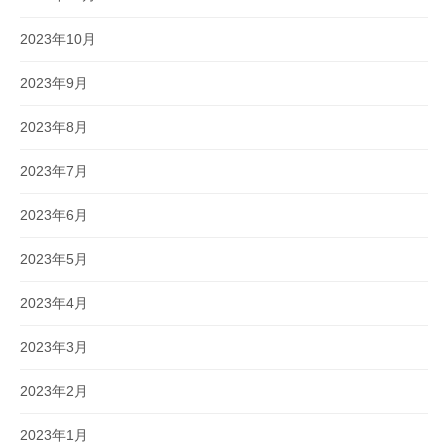
2023年10月
2023年9月
2023年8月
2023年7月
2023年6月
2023年5月
2023年4月
2023年3月
2023年2月
2023年1月