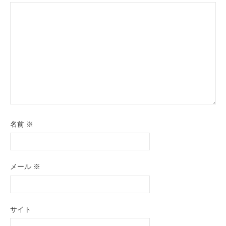
ン
名前
※
メール
※
サイト