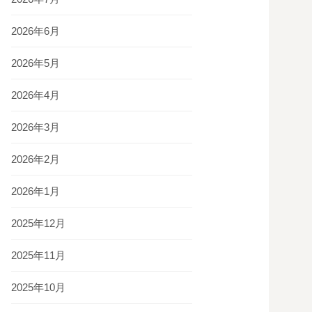
2026年6月
2026年5月
2026年4月
2026年3月
2026年2月
2026年1月
2025年12月
2025年11月
2025年10月