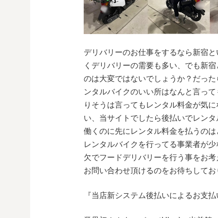
デリバリーのお仕事をするなら新宿と
くデリバリーの需要も多い、でも新宿
のは大変ではないでしょうか？だった
ンタルバイクのいい所はなんと言って
りそうは言ってもレンタル料金が気に
い、当サイトでしたら後払いでレンタ
働くのに先にレンタル料金を払うのは
レンタルバイクを行ってる事業者が少
欠でフードデリバリーを行う事をお考
お問い合わせ頂けるのをお待ちしてお
『当店新システム後払いによるお支払