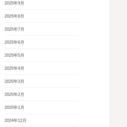
2025年9月
2025年8月
2025年7月
2025年6月
2025年5月
2025年4月
2025年3月
2025年2月
2025年1月
2024年12月