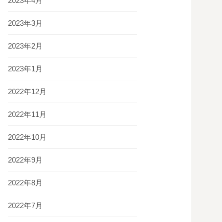
2023年4月
2023年3月
2023年2月
2023年1月
2022年12月
2022年11月
2022年10月
2022年9月
2022年8月
2022年7月