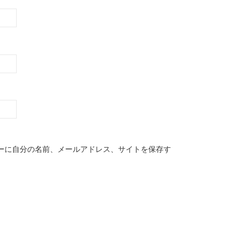
ーに自分の名前、メールアドレス、サイトを保存す