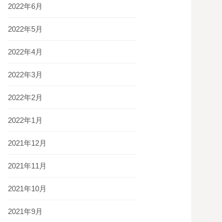
2022年6月
2022年5月
2022年4月
2022年3月
2022年2月
2022年1月
2021年12月
2021年11月
2021年10月
2021年9月