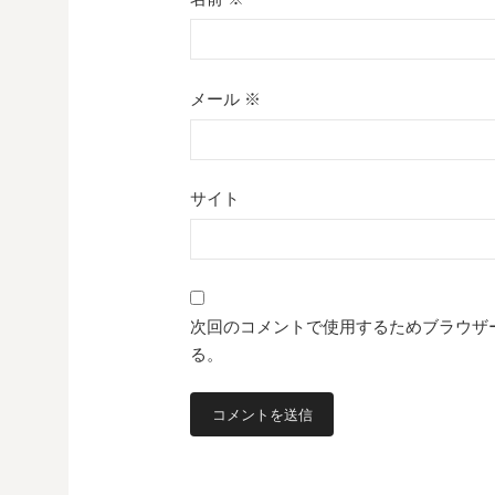
メール
※
サイト
次回のコメントで使用するためブラウザ
る。