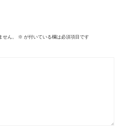
ません。
※
が付いている欄は必須項目です