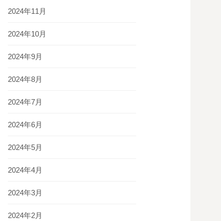
2024年11月
2024年10月
2024年9月
2024年8月
2024年7月
2024年6月
2024年5月
2024年4月
2024年3月
2024年2月