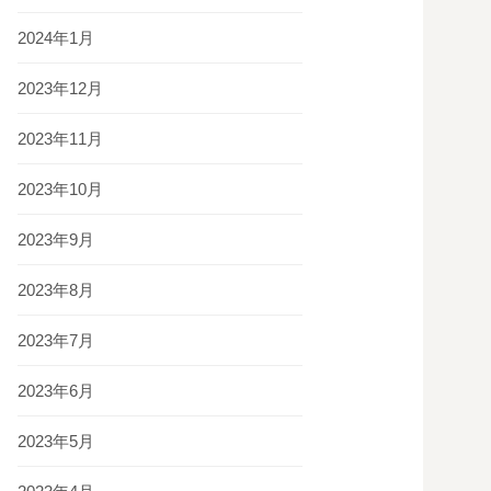
2024年1月
2023年12月
2023年11月
2023年10月
2023年9月
2023年8月
2023年7月
2023年6月
2023年5月