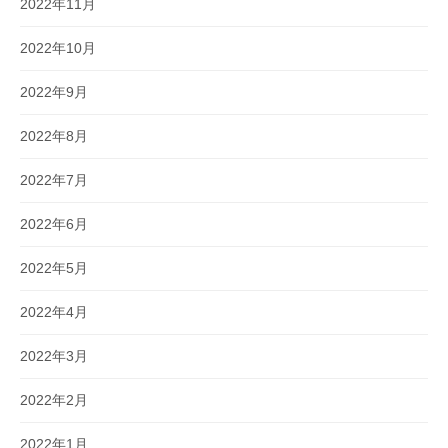
2022年11月
2022年10月
2022年9月
2022年8月
2022年7月
2022年6月
2022年5月
2022年4月
2022年3月
2022年2月
2022年1月