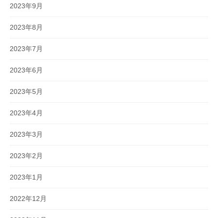
2023年9月
2023年8月
2023年7月
2023年6月
2023年5月
2023年4月
2023年3月
2023年2月
2023年1月
2022年12月