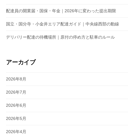
配達員の開業届・国保・年金｜2026年に変わった提出期限
国立・国分寺・小金井エリア配達ガイド｜中央線西部の動線
デリバリー配達の待機場所｜原付の停め方と駐車のルール
アーカイブ
2026年8月
2026年7月
2026年6月
2026年5月
2026年4月