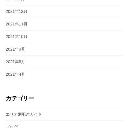
2021年12月
2021年11月
2021年10月
2021年9月
2021年8月
2021年4月
カテゴリー
エリア別配達ガイド
ブログ