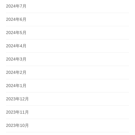
2024年7月
2024年6月
2024年5月
2024年4月
2024年3月
2024年2月
2024年1月
2023年12月
2023年11月
2023年10月