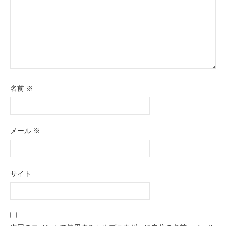
名前
※
メール
※
サイト