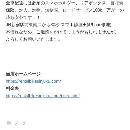
全車配達には必須のスマホホルダー、リアボックス、自賠責
保険、対人、対物、無制限、ロードサービス100k、万が一の
時も安心です！！
JR新宿駅前東南口から30秒 スマホ修理王(iPhone修理)
不慣れなため、ご迷惑をかけてしまうかもしれませんが、
よろしくお願いいたします。
当店ホームページ
https://rentalbikesinjuku.com/
料金表
https://rentalbikesinjuku.com/price.html
ブログ