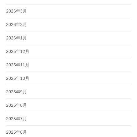
2026年3月
2026年2月
2026年1月
2025年12月
2025年11月
2025年10月
2025年9月
2025年8月
2025年7月
2025年6月