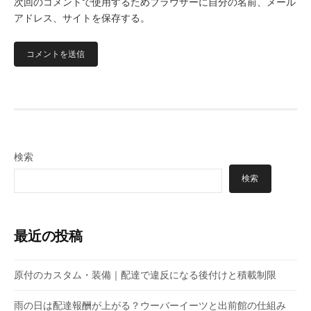
次回のコメントで使用するためブラウザーに自分の名前、メール
アドレス、サイトを保存する。
検索
検索
最近の投稿
原付のカスタム・装備｜配達で違反になる後付けと積載制限
雨の日は配達報酬が上がる？ウーバーイーツと出前館の仕組み