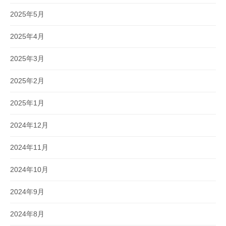
2025年5月
2025年4月
2025年3月
2025年2月
2025年1月
2024年12月
2024年11月
2024年10月
2024年9月
2024年8月