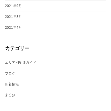
2021年9月
2021年8月
2021年4月
カテゴリー
エリア別配達ガイド
ブログ
新着情報
未分類