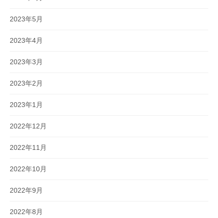
2023年5月
2023年4月
2023年3月
2023年2月
2023年1月
2022年12月
2022年11月
2022年10月
2022年9月
2022年8月