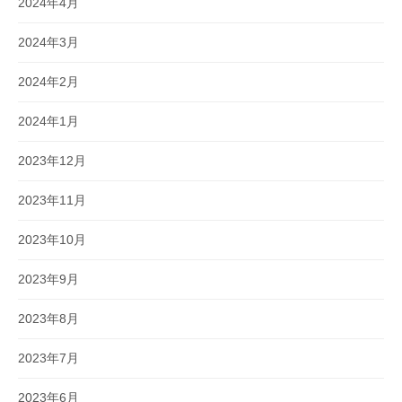
2024年4月
2024年3月
2024年2月
2024年1月
2023年12月
2023年11月
2023年10月
2023年9月
2023年8月
2023年7月
2023年6月