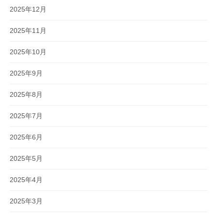
2025年12月
2025年11月
2025年10月
2025年9月
2025年8月
2025年7月
2025年6月
2025年5月
2025年4月
2025年3月