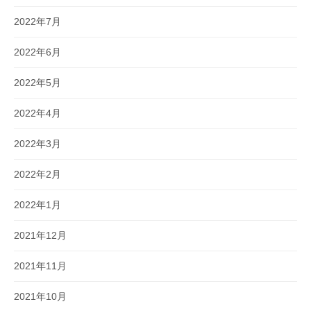
2022年7月
2022年6月
2022年5月
2022年4月
2022年3月
2022年2月
2022年1月
2021年12月
2021年11月
2021年10月