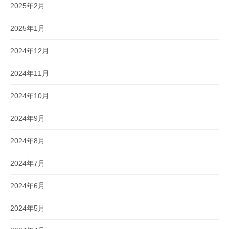
2025年2月
2025年1月
2024年12月
2024年11月
2024年10月
2024年9月
2024年8月
2024年7月
2024年6月
2024年5月