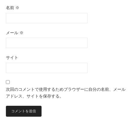
名前
※
メール
※
サイト
次回のコメントで使用するためブラウザーに自分の名前、メール
アドレス、サイトを保存する。