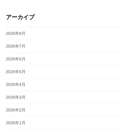
アーカイブ
2026年8月
2026年7月
2026年6月
2026年5月
2026年4月
2026年3月
2026年2月
2026年1月