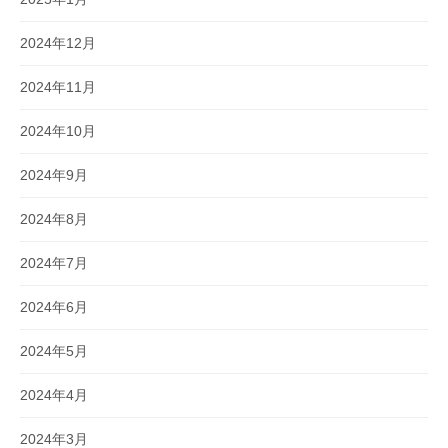
2024年12月
2024年11月
2024年10月
2024年9月
2024年8月
2024年7月
2024年6月
2024年5月
2024年4月
2024年3月