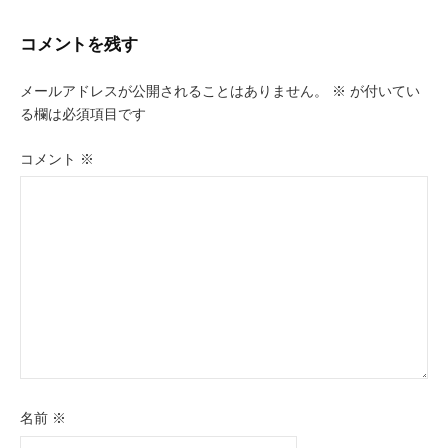
ゲ
コメントを残す
ー
メールアドレスが公開されることはありません。
※
が付いてい
シ
る欄は必須項目です
ョ
コメント
※
ン
名前
※