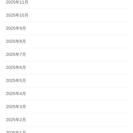
2025年11月
2025年10月
2025年9月
2025年8月
2025年7月
2025年6月
2025年5月
2025年4月
2025年3月
2025年2月
2025年1月