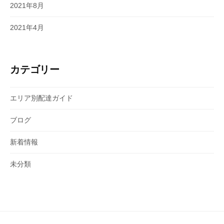
2021年8月
2021年4月
カテゴリー
エリア別配達ガイド
ブログ
新着情報
未分類