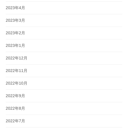
2023年4月
2023年3月
2023年2月
2023年1月
2022年12月
2022年11月
2022年10月
2022年9月
2022年8月
2022年7月