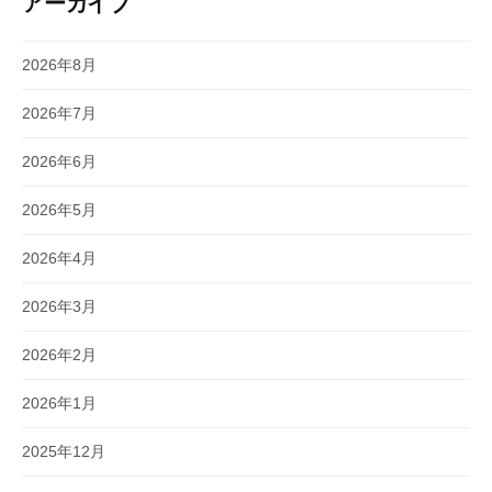
アーカイブ
2026年8月
2026年7月
2026年6月
2026年5月
2026年4月
2026年3月
2026年2月
2026年1月
2025年12月