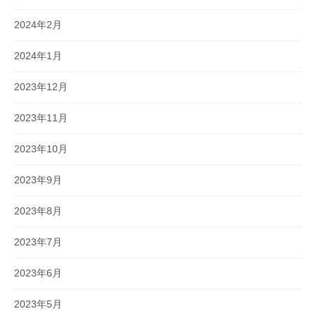
2024年2月
2024年1月
2023年12月
2023年11月
2023年10月
2023年9月
2023年8月
2023年7月
2023年6月
2023年5月