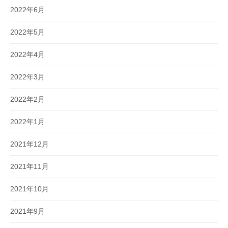
2022年6月
2022年5月
2022年4月
2022年3月
2022年2月
2022年1月
2021年12月
2021年11月
2021年10月
2021年9月