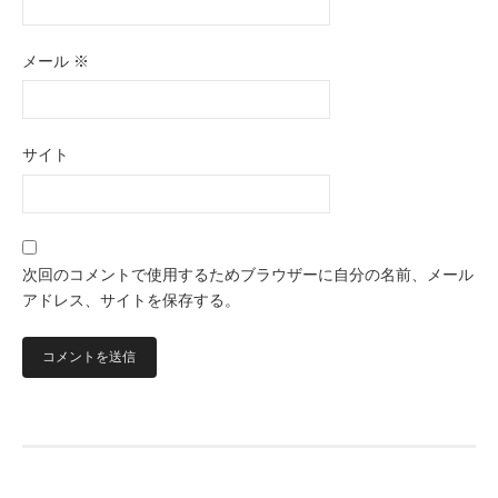
メール
※
サイト
次回のコメントで使用するためブラウザーに自分の名前、メール
アドレス、サイトを保存する。