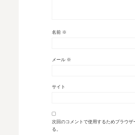
名前
※
メール
※
サイト
次回のコメントで使用するためブラウザ
る。