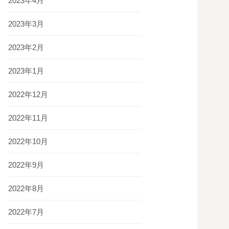
2023年4月
2023年3月
2023年2月
2023年1月
2022年12月
2022年11月
2022年10月
2022年9月
2022年8月
2022年7月