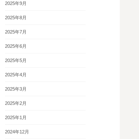
2025年9月
2025年8月
2025年7月
2025年6月
2025年5月
2025年4月
2025年3月
2025年2月
2025年1月
2024年12月