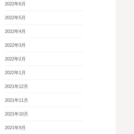
2022年6月
2022年5月
2022年4月
2022年3月
2022年2月
2022年1月
2021年12月
2021年11月
2021年10月
2021年9月