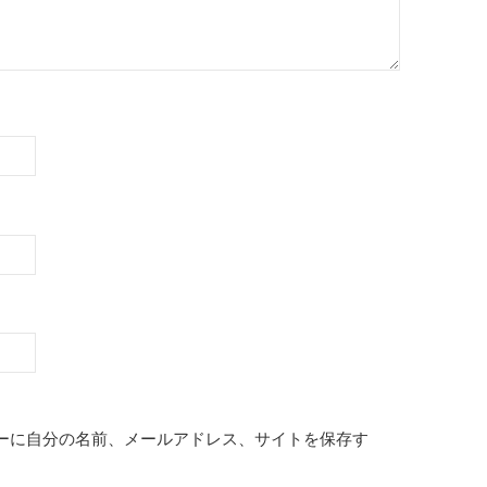
ーに自分の名前、メールアドレス、サイトを保存す