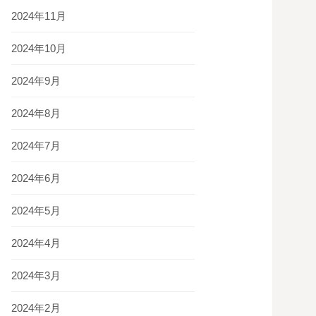
2024年11月
2024年10月
2024年9月
2024年8月
2024年7月
2024年6月
2024年5月
2024年4月
2024年3月
2024年2月