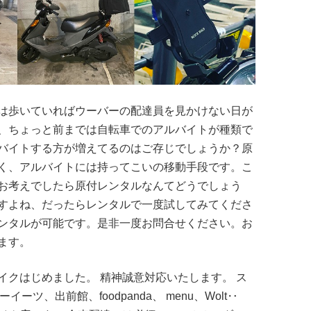
は歩いていればウーバーの配達員を見かけない日が
、ちょっと前までは自転車でのアルバイトが種類で
バイトする方が増えてるのはご存じでしょうか？原
く、アルバイトには持ってこいの移動手段です。こ
お考えでしたら原付レンタルなんてどうでしょう
すよね、だったらレンタルで一度試してみてくださ
ンタルが可能です。是非一度お問合せください。お
ます。
イクはじめました。 精神誠意対応いたします。 ス
ーバーイーツ、出前館、foodpanda、 menu、Wolt‥