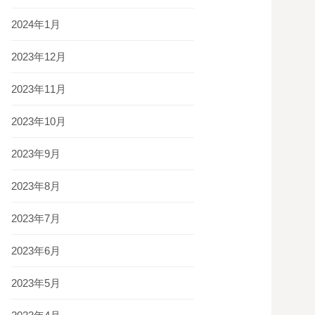
2024年1月
2023年12月
2023年11月
2023年10月
2023年9月
2023年8月
2023年7月
2023年6月
2023年5月