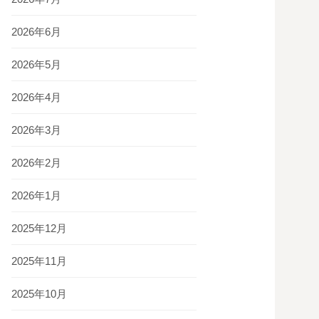
2026年6月
2026年5月
2026年4月
2026年3月
2026年2月
2026年1月
2025年12月
2025年11月
2025年10月