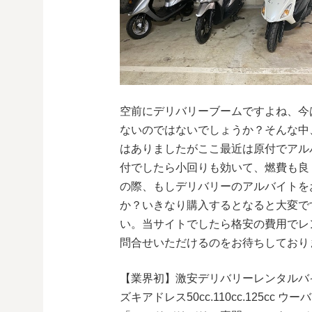
空前にデリバリーブームですよね、今
ないのではないでしょうか？そんな中
はありましたがここ最近は原付でアル
付でしたら小回りも効いて、燃費も良
の際、もしデリバリーのアルバイトを
か？いきなり購入するとなると大変で
い。当サイトでしたら格安の費用でレ
問合せいただけるのをお待ちしており
【業界初】激安デリバリーレンタルバ
ズキアドレス50cc.110cc.125cc ウ