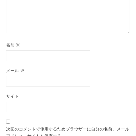
名前
※
メール
※
サイト
次回のコメントで使用するためブラウザーに自分の名前、メール
アドレス、サイトを保存する。