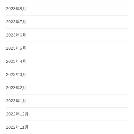
2023年8月
2023年7月
2023年6月
2023年5月
2023年4月
2023年3月
2023年2月
2023年1月
2022年12月
2022年11月