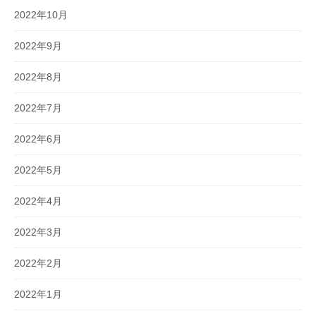
2022年10月
2022年9月
2022年8月
2022年7月
2022年6月
2022年5月
2022年4月
2022年3月
2022年2月
2022年1月