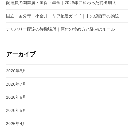
配達員の開業届・国保・年金｜2026年に変わった提出期限
国立・国分寺・小金井エリア配達ガイド｜中央線西部の動線
デリバリー配達の待機場所｜原付の停め方と駐車のルール
アーカイブ
2026年8月
2026年7月
2026年6月
2026年5月
2026年4月