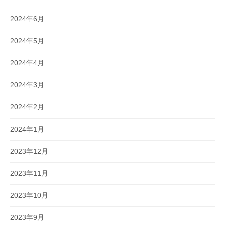
2024年6月
2024年5月
2024年4月
2024年3月
2024年2月
2024年1月
2023年12月
2023年11月
2023年10月
2023年9月