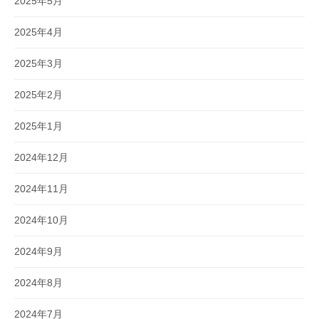
2025年5月
2025年4月
2025年3月
2025年2月
2025年1月
2024年12月
2024年11月
2024年10月
2024年9月
2024年8月
2024年7月