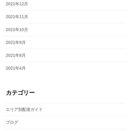
2021年12月
2021年11月
2021年10月
2021年9月
2021年8月
2021年4月
カテゴリー
エリア別配達ガイド
ブログ