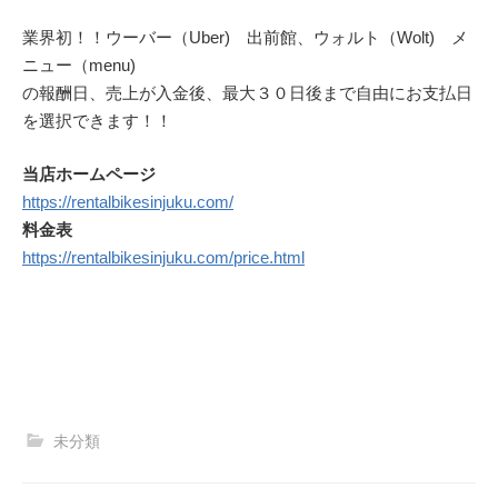
業界初！！ウーバー（Uber) 出前館、ウォルト（Wolt) メ
ニュー（menu)
の報酬日、売上が入金後、最大３０日後まで自由にお支払日
を選択できます！！
当店ホームページ
https://rentalbikesinjuku.com/
料金表
https://rentalbikesinjuku.com/price.html
未分類