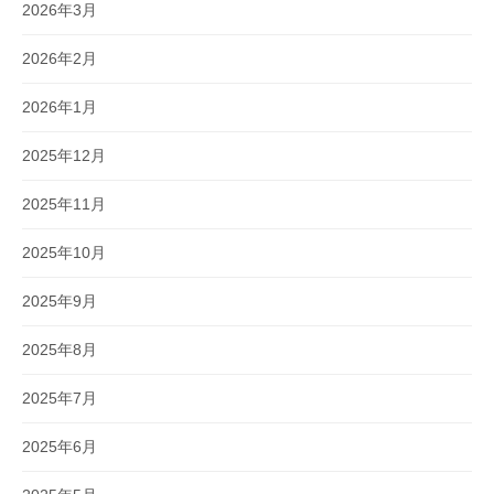
2026年3月
2026年2月
2026年1月
2025年12月
2025年11月
2025年10月
2025年9月
2025年8月
2025年7月
2025年6月