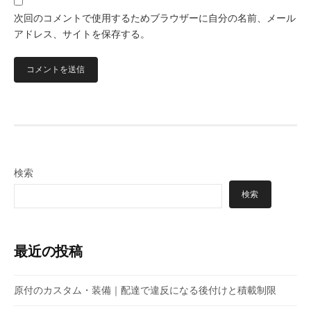
次回のコメントで使用するためブラウザーに自分の名前、メール
アドレス、サイトを保存する。
検索
検索
最近の投稿
原付のカスタム・装備｜配達で違反になる後付けと積載制限