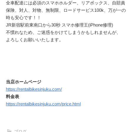
全車配達には必須のスマホホルダー、リアボックス、自賠責
保険、対人、対物、無制限、ロードサービス100k、万が一の
時も安心です！！
JR新宿駅前東南口から30秒 スマホ修理王(iPhone修理)
不慣れなため、ご迷惑をかけてしまうかもしれませんが、
よろしくお願いいたします。
当店ホームページ
https://rentalbikesinjuku.com/
料金表
https://rentalbikesinjuku.com/price.html
ブログ