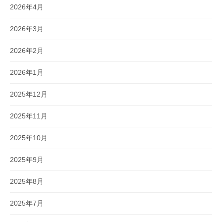
2026年4月
2026年3月
2026年2月
2026年1月
2025年12月
2025年11月
2025年10月
2025年9月
2025年8月
2025年7月