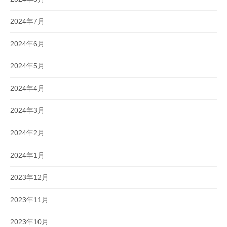
2024年7月
2024年6月
2024年5月
2024年4月
2024年3月
2024年2月
2024年1月
2023年12月
2023年11月
2023年10月