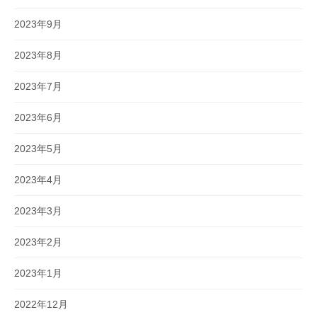
2023年9月
2023年8月
2023年7月
2023年6月
2023年5月
2023年4月
2023年3月
2023年2月
2023年1月
2022年12月