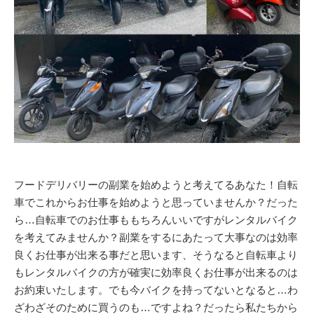
フードデリバリーの副業を始めようと考えてるあなた！自転
車でこれからお仕事を始めようと思っていませんか？だった
ら…自転車でのお仕事ももちろんいいですがレンタルバイク
を考えてみませんか？副業をするにあたって大事なのは効率
良くお仕事が出来る事だと思います、そうなると自転車より
もレンタルバイクの方が確実に効率良くお仕事が出来るのは
お約束いたします。でも今バイクを持ってないとなると…わ
ざわざそのために買うのも…ですよね？だったら私たちから