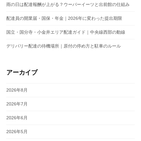
雨の日は配達報酬が上がる？ウーバーイーツと出前館の仕組み
配達員の開業届・国保・年金｜2026年に変わった提出期限
国立・国分寺・小金井エリア配達ガイド｜中央線西部の動線
デリバリー配達の待機場所｜原付の停め方と駐車のルール
アーカイブ
2026年8月
2026年7月
2026年6月
2026年5月