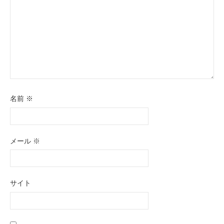
名前
※
メール
※
サイト