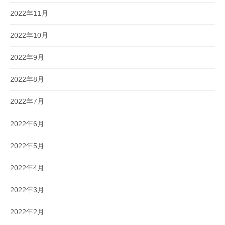
2022年11月
2022年10月
2022年9月
2022年8月
2022年7月
2022年6月
2022年5月
2022年4月
2022年3月
2022年2月