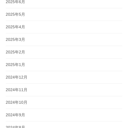
2025年6月
2025年5月
2025年4月
2025年3月
2025年2月
2025年1月
2024年12月
2024年11月
2024年10月
2024年9月
2024年8月