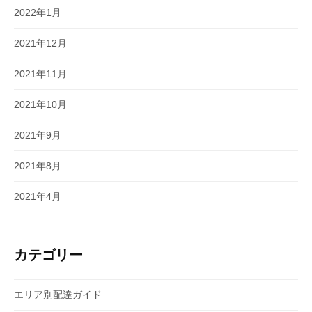
2022年1月
2021年12月
2021年11月
2021年10月
2021年9月
2021年8月
2021年4月
カテゴリー
エリア別配達ガイド