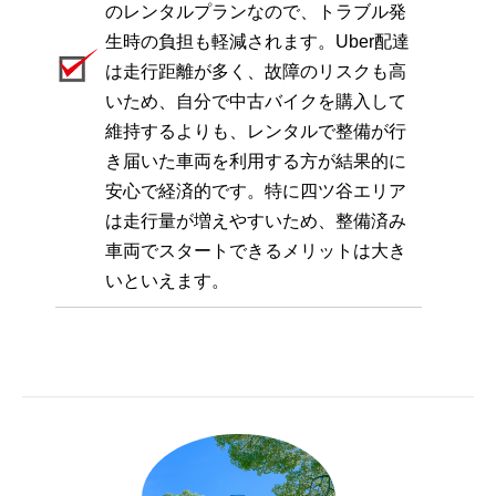
のレンタルプランなので、トラブル発
生時の負担も軽減されます。Uber配達
は走行距離が多く、故障のリスクも高
いため、自分で中古バイクを購入して
維持するよりも、レンタルで整備が行
き届いた車両を利用する方が結果的に
安心で経済的です。特に四ツ谷エリア
は走行量が増えやすいため、整備済み
車両でスタートできるメリットは大き
いといえます。