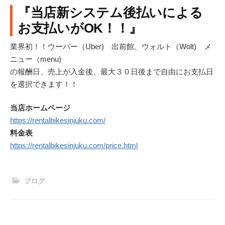
『当店新システム後払いによる
お支払いがOK！！』
業界初！！ウーバー（Uber) 出前館、ウォルト（Wolt) メ
ニュー（menu)
の報酬日、売上が入金後、最大３０日後まで自由にお支払日
を選択できます！！
当店ホームページ
https://rentalbikesinjuku.com/
料金表
https://rentalbikesinjuku.com/price.html
ブログ