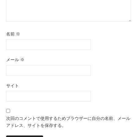
名前
※
メール
※
サイト
次回のコメントで使用するためブラウザーに自分の名前、メール
アドレス、サイトを保存する。