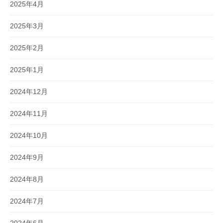
2025年4月
2025年3月
2025年2月
2025年1月
2024年12月
2024年11月
2024年10月
2024年9月
2024年8月
2024年7月
2024年6月