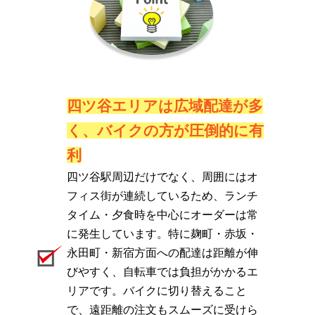
四ツ谷エリアは広域配達が多
く、バイクの方が圧倒的に有
利
四ツ谷駅周辺だけでなく、周囲にはオ
フィス街が連続しているため、ランチ
タイム・夕食時を中心にオーダーは常
に発生しています。特に麹町・赤坂・
永田町・新宿方面への配達は距離が伸
びやすく、自転車では負担がかかるエ
リアです。バイクに切り替えること
で、遠距離の注文もスムーズに受けら