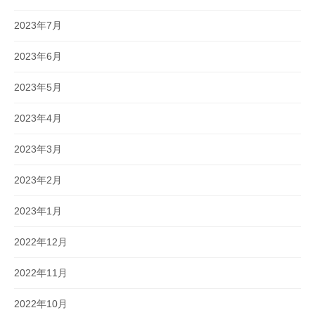
2023年7月
2023年6月
2023年5月
2023年4月
2023年3月
2023年2月
2023年1月
2022年12月
2022年11月
2022年10月