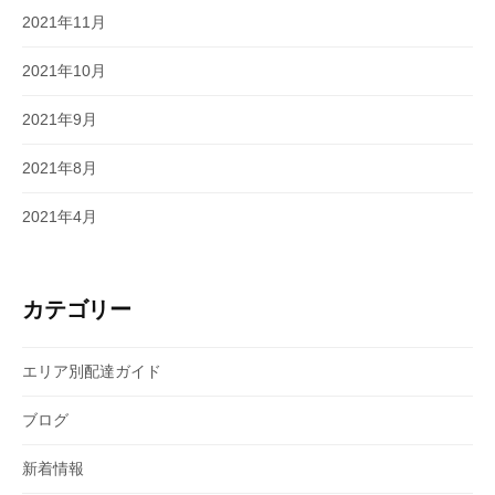
2021年11月
2021年10月
2021年9月
2021年8月
2021年4月
カテゴリー
エリア別配達ガイド
ブログ
新着情報