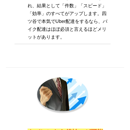
れ、結果として「件数」「スピード」
「効率」のすべてがアップします。四
ツ谷で本気でUber配達をするなら、バ
イク配達はほぼ必須と言えるほどメリ
ットがあります。