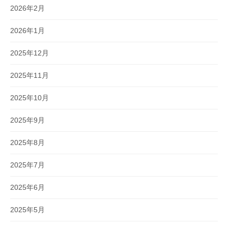
2026年2月
2026年1月
2025年12月
2025年11月
2025年10月
2025年9月
2025年8月
2025年7月
2025年6月
2025年5月