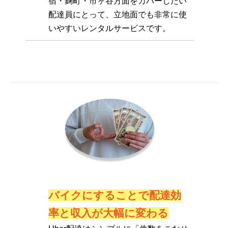
宿・麹町・市ヶ谷方面をカバーしたい
配達員にとって、立地面でも非常に使
いやすいレンタルサービスです。
バイクにすることで配達効
率と収入が大幅に変わる