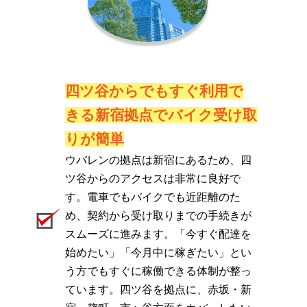
四ツ谷からでもすぐ利用で
きる新宿拠点でバイク受け取
りが簡単
ウバレンの拠点は新宿にあるため、四
ツ谷からのアクセスは非常に良好で
す。電車でもバイクでも近距離のた
め、契約から受け取りまでの手続きが
スムーズに進みます。「今すぐ配達を
始めたい」「今月中に稼ぎたい」とい
う方でもすぐに稼働できる体制が整っ
ています。四ツ谷を拠点に、赤坂・新