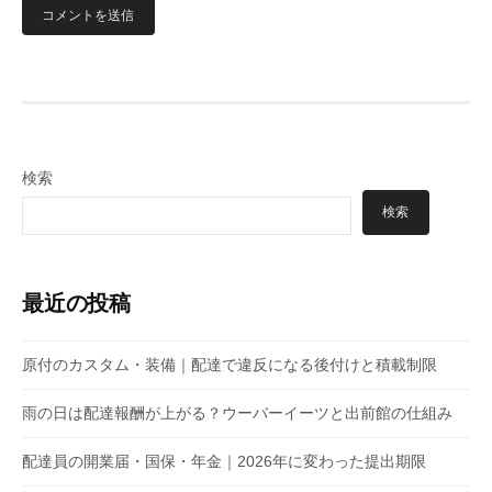
検索
検索
最近の投稿
原付のカスタム・装備｜配達で違反になる後付けと積載制限
雨の日は配達報酬が上がる？ウーバーイーツと出前館の仕組み
配達員の開業届・国保・年金｜2026年に変わった提出期限