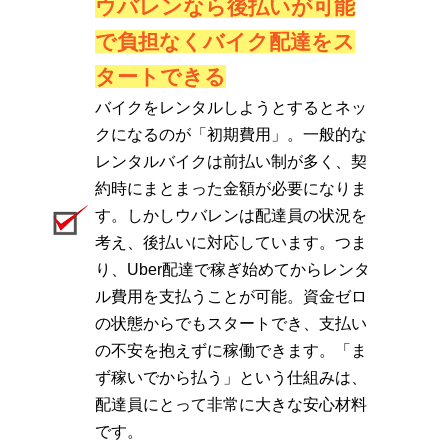
ウバレンなら後払いが可能
で負担なくバイク配達をス
タートできる
バイクをレンタルしようとするとネッ
クになるのが「初期費用」。一般的な
レンタルバイクは前払い制が多く、契
約時にまとまった金額が必要になりま
す。しかしウバレンは配達員の状況を
考え、後払いに対応しています。つま
り、Uber配達で稼ぎ始めてからレンタ
ル費用を支払うことが可能。資金ゼロ
の状態からでもスタートでき、支払い
の不安を抱えずに稼働できます。「ま
ず稼いでから払う」という仕組みは、
配達員にとって非常に大きな安心材料
です。