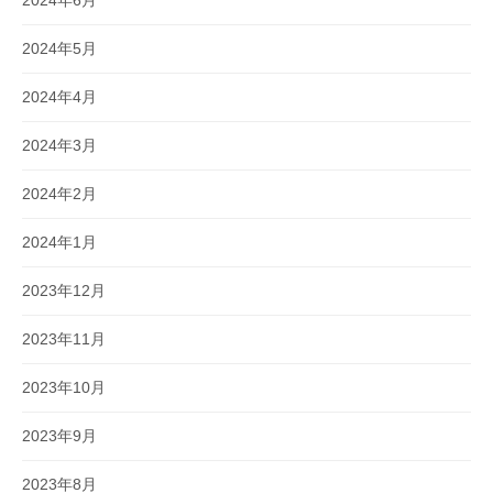
2024年5月
2024年4月
2024年3月
2024年2月
2024年1月
2023年12月
2023年11月
2023年10月
2023年9月
2023年8月