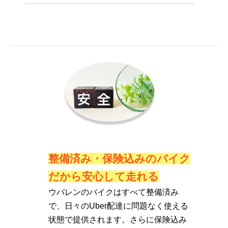
整備済み・保険込みのバイク
だから安心して走れる
ウバレンのバイクはすべて整備済み
で、日々のUber配達に問題なく使える
状態で提供されます。さらに保険込み