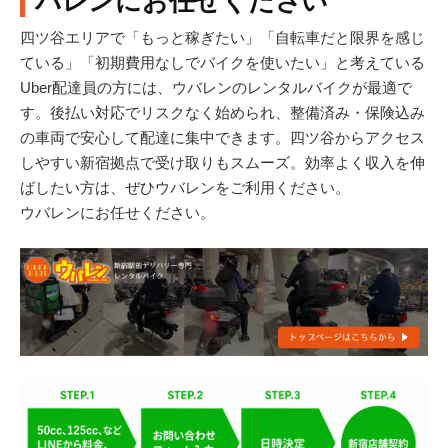
バレンにお任せください
四ツ谷エリアで「もっと稼ぎたい」「自転車だと限界を感じ
ている」「初期費用なしでバイクを使いたい」と考えている
Uber配達員の方には、ウバレンのレンタルバイクが最適で
す。後払い対応でリスクなく始められ、整備済み・保険込み
の車両で安心して配達に集中できます。四ツ谷からアクセス
しやすい新宿拠点で受け取りもスムーズ。効率よく収入を伸
ばしたい方は、ぜひウバレンをご利用ください。
ウバレンにお任せください。