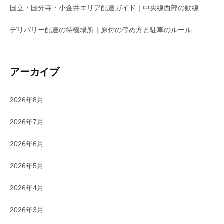
国立・国分寺・小金井エリア配達ガイド｜中央線西部の動線
デリバリー配達の待機場所｜原付の停め方と駐車のルール
アーカイブ
2026年8月
2026年7月
2026年6月
2026年5月
2026年4月
2026年3月