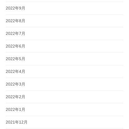
2022年9月
2022年8月
2022年7月
2022年6月
2022年5月
2022年4月
2022年3月
2022年2月
2022年1月
2021年12月