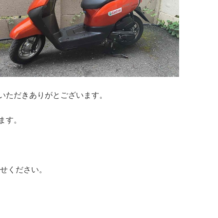
いただきありがとございます。
ます。
わせください。