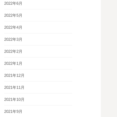
2022年6月
2022年5月
2022年4月
2022年3月
2022年2月
2022年1月
2021年12月
2021年11月
2021年10月
2021年9月