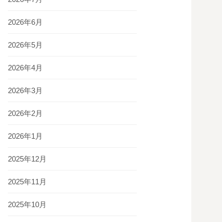
2026年6月
2026年5月
2026年4月
2026年3月
2026年2月
2026年1月
2025年12月
2025年11月
2025年10月