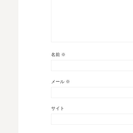
名前
※
メール
※
サイト