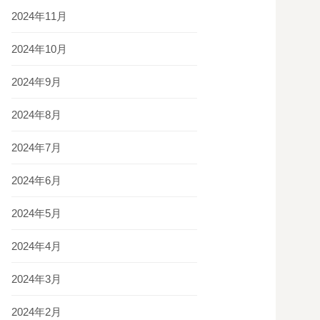
2024年11月
2024年10月
2024年9月
2024年8月
2024年7月
2024年6月
2024年5月
2024年4月
2024年3月
2024年2月