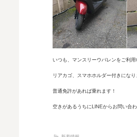
いつも、マンスリーウバレンをご利用
リアカゴ、スマホホルダー付きになり
普通免許があれば乗れます！
空きがあるうちにLINEからお問い合
新着情報