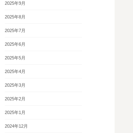
2025年9月
2025年8月
2025年7月
2025年6月
2025年5月
2025年4月
2025年3月
2025年2月
2025年1月
2024年12月