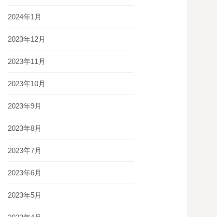
2024年1月
2023年12月
2023年11月
2023年10月
2023年9月
2023年8月
2023年7月
2023年6月
2023年5月