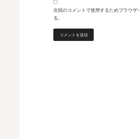
次回のコメントで使用するためブラウザ
る。