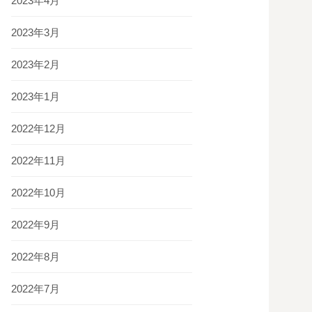
2023年4月
2023年3月
2023年2月
2023年1月
2022年12月
2022年11月
2022年10月
2022年9月
2022年8月
2022年7月