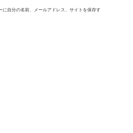
ーに自分の名前、メールアドレス、サイトを保存す