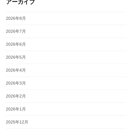
アーカイブ
2026年8月
2026年7月
2026年6月
2026年5月
2026年4月
2026年3月
2026年2月
2026年1月
2025年12月