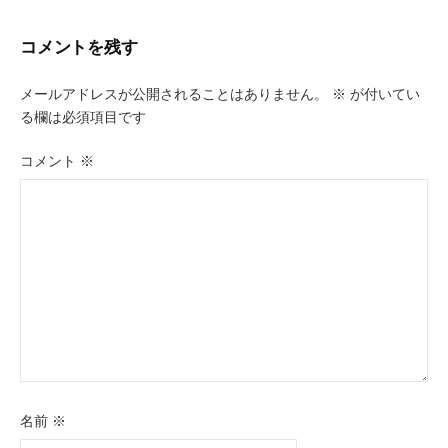
ビ
コメントを残す
ゲ
ー
メールアドレスが公開されることはありません。
※
が付いてい
る欄は必須項目です
シ
ョ
コメント
※
ン
名前
※