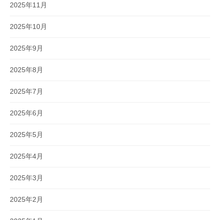
2025年11月
2025年10月
2025年9月
2025年8月
2025年7月
2025年6月
2025年5月
2025年4月
2025年3月
2025年2月