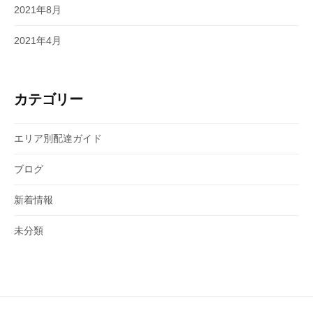
2021年8月
2021年4月
カテゴリー
エリア別配達ガイド
ブログ
新着情報
未分類