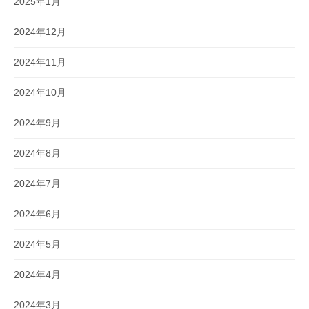
2025年1月
2024年12月
2024年11月
2024年10月
2024年9月
2024年8月
2024年7月
2024年6月
2024年5月
2024年4月
2024年3月