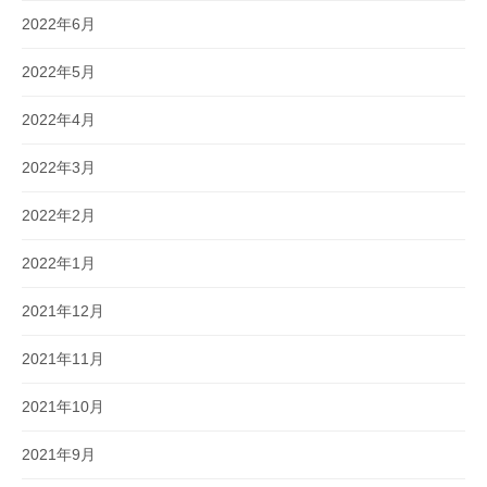
2022年6月
2022年5月
2022年4月
2022年3月
2022年2月
2022年1月
2021年12月
2021年11月
2021年10月
2021年9月