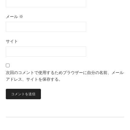
メール
※
サイト
次回のコメントで使用するためブラウザーに自分の名前、メール
アドレス、サイトを保存する。