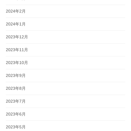
2024年2月
2024年1月
2023年12月
2023年11月
2023年10月
2023年9月
2023年8月
2023年7月
2023年6月
2023年5月