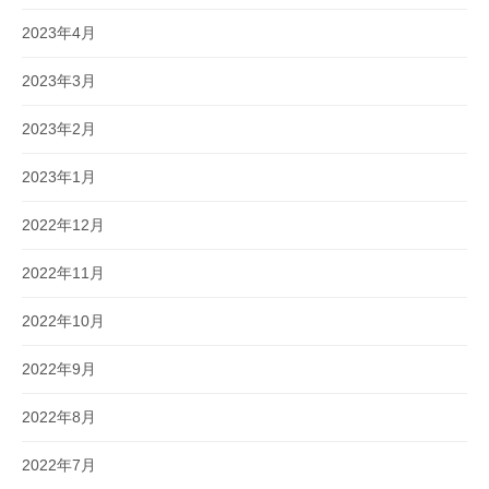
2023年4月
2023年3月
2023年2月
2023年1月
2022年12月
2022年11月
2022年10月
2022年9月
2022年8月
2022年7月