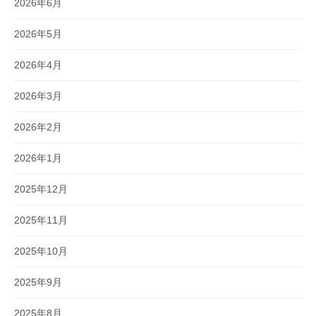
2026年6月
2026年5月
2026年4月
2026年3月
2026年2月
2026年1月
2025年12月
2025年11月
2025年10月
2025年9月
2025年8月