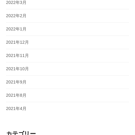
2022年3月
2022年2月
2022年1月
2021年12月
2021年11月
2021年10月
2021年9月
2021年8月
2021年4月
カテゴリー