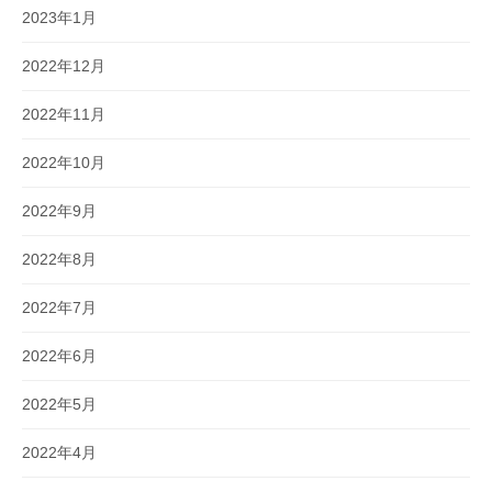
2023年1月
2022年12月
2022年11月
2022年10月
2022年9月
2022年8月
2022年7月
2022年6月
2022年5月
2022年4月