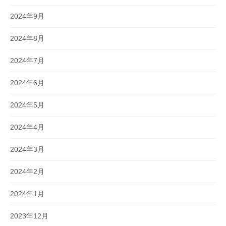
2024年9月
2024年8月
2024年7月
2024年6月
2024年5月
2024年4月
2024年3月
2024年2月
2024年1月
2023年12月