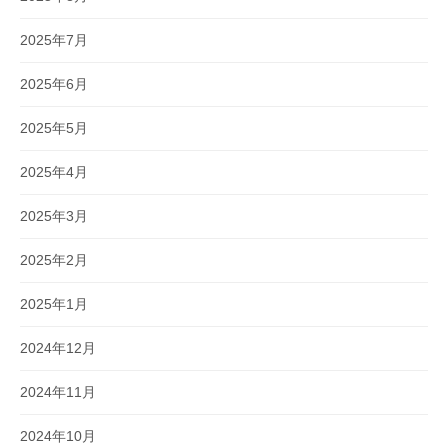
2025年7月
2025年6月
2025年5月
2025年4月
2025年3月
2025年2月
2025年1月
2024年12月
2024年11月
2024年10月