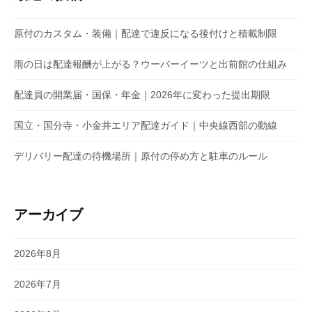
原付のカスタム・装備｜配達で違反になる後付けと積載制限
雨の日は配達報酬が上がる？ウーバーイーツと出前館の仕組み
配達員の開業届・国保・年金｜2026年に変わった提出期限
国立・国分寺・小金井エリア配達ガイド｜中央線西部の動線
デリバリー配達の待機場所｜原付の停め方と駐車のルール
アーカイブ
2026年8月
2026年7月