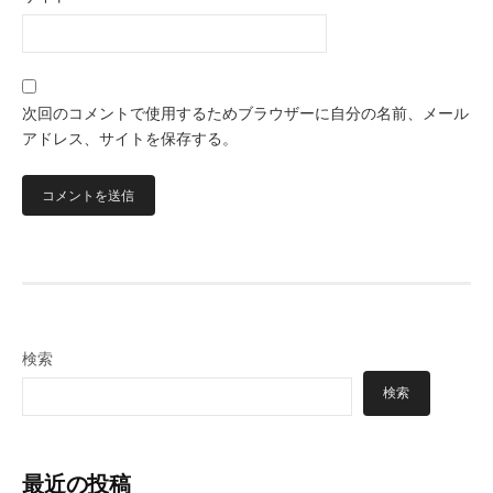
次回のコメントで使用するためブラウザーに自分の名前、メール
アドレス、サイトを保存する。
検索
検索
最近の投稿