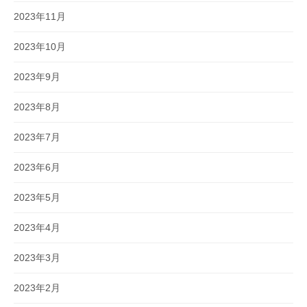
2023年11月
2023年10月
2023年9月
2023年8月
2023年7月
2023年6月
2023年5月
2023年4月
2023年3月
2023年2月