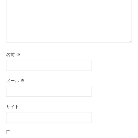
名前
※
メール
※
サイト