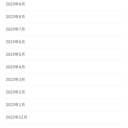
2023年9月
2023年8月
2023年7月
2023年6月
2023年5月
2023年4月
2023年3月
2023年2月
2023年1月
2022年12月