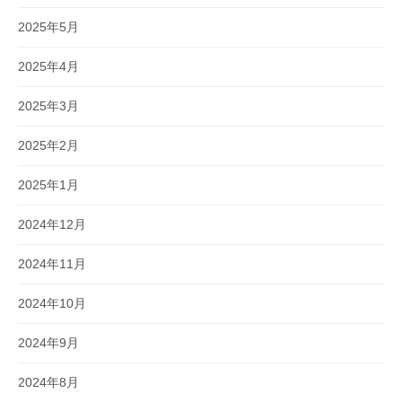
2025年5月
2025年4月
2025年3月
2025年2月
2025年1月
2024年12月
2024年11月
2024年10月
2024年9月
2024年8月