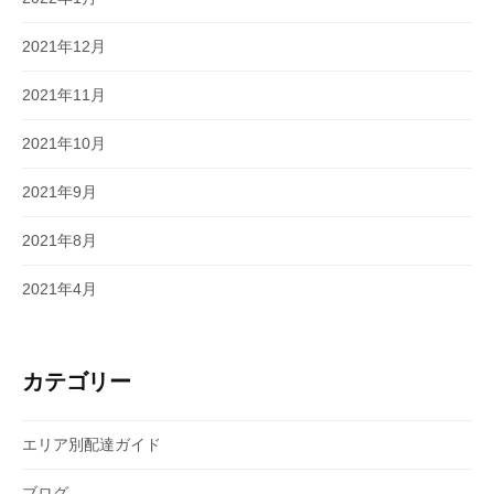
2021年12月
2021年11月
2021年10月
2021年9月
2021年8月
2021年4月
カテゴリー
エリア別配達ガイド
ブログ