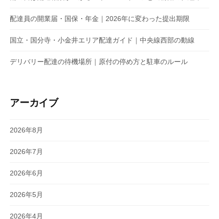
配達員の開業届・国保・年金｜2026年に変わった提出期限
国立・国分寺・小金井エリア配達ガイド｜中央線西部の動線
デリバリー配達の待機場所｜原付の停め方と駐車のルール
アーカイブ
2026年8月
2026年7月
2026年6月
2026年5月
2026年4月