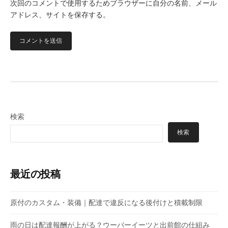
次回のコメントで使用するためブラウザーに自分の名前、メール
アドレス、サイトを保存する。
検索
検索
最近の投稿
原付のカスタム・装備｜配達で違反になる後付けと積載制限
雨の日は配達報酬が上がる？ウーバーイーツと出前館の仕組み