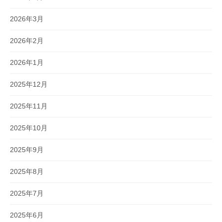
2026年3月
2026年2月
2026年1月
2025年12月
2025年11月
2025年10月
2025年9月
2025年8月
2025年7月
2025年6月