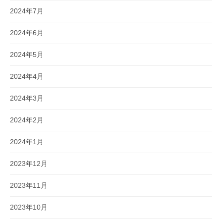
2024年7月
2024年6月
2024年5月
2024年4月
2024年3月
2024年2月
2024年1月
2023年12月
2023年11月
2023年10月