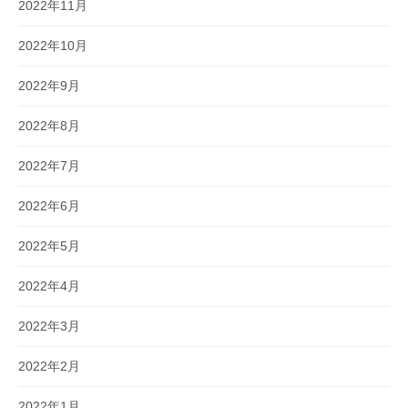
2022年11月
2022年10月
2022年9月
2022年8月
2022年7月
2022年6月
2022年5月
2022年4月
2022年3月
2022年2月
2022年1月