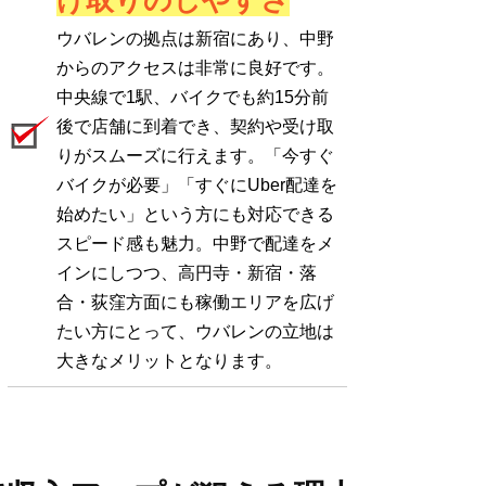
け取りのしやすさ
ウバレンの拠点は新宿にあり、中野
からのアクセスは非常に良好です。
中央線で1駅、バイクでも約15分前
後で店舗に到着でき、契約や受け取
りがスムーズに行えます。「今すぐ
バイクが必要」「すぐにUber配達を
始めたい」という方にも対応できる
スピード感も魅力。中野で配達をメ
インにしつつ、高円寺・新宿・落
合・荻窪方面にも稼働エリアを広げ
たい方にとって、ウバレンの立地は
大きなメリットとなります。