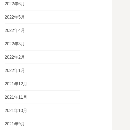
2022年6月
2022年5月
2022年4月
2022年3月
2022年2月
2022年1月
2021年12月
2021年11月
2021年10月
2021年9月