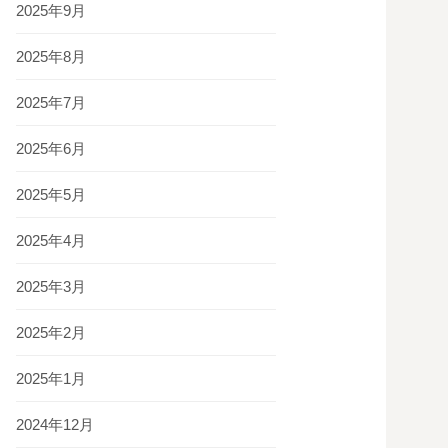
2025年9月
2025年8月
2025年7月
2025年6月
2025年5月
2025年4月
2025年3月
2025年2月
2025年1月
2024年12月