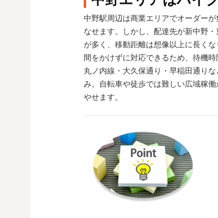
中野駅周辺は商業エリアでオーダーが
なせます。しかし、配達先が新中野・
が多く、移動距離は想像以上に長くな
間をかけずに対応できるため、待機時
丸ノ内線・大久保通り・早稲田通りな
み。自転車や徒歩では難しい広域稼働
やせます。