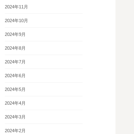
2024年11月
2024年10月
2024年9月
2024年8月
2024年7月
2024年6月
2024年5月
2024年4月
2024年3月
2024年2月