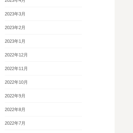
2023年4月
2023年3月
2023年2月
2023年1月
2022年12月
2022年11月
2022年10月
2022年9月
2022年8月
2022年7月