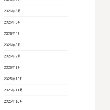
2026年6月
2026年5月
2026年4月
2026年3月
2026年2月
2026年1月
2025年12月
2025年11月
2025年10月