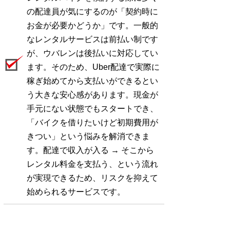
の配達員が気にするのが「契約時に
お金が必要かどうか」です。一般的
なレンタルサービスは前払い制です
が、ウバレンは後払いに対応してい
ます。そのため、Uber配達で実際に
稼ぎ始めてから支払いができるとい
う大きな安心感があります。現金が
手元にない状態でもスタートでき、
「バイクを借りたいけど初期費用が
きつい」という悩みを解消できま
す。配達で収入が入る → そこから
レンタル料金を支払う、という流れ
が実現できるため、リスクを抑えて
始められるサービスです。