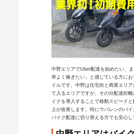
中野エリアでUber配達を始めたい、
率よく稼ぎたい」と感じている方にお
イルです。中野は住宅街と商業エリアが混
て入るエリアですが、その分配達距離
イクを導入することで移動スピードと
上が改善します。特にウバレンのバイク
バイク配達に切り替える方でも安心し
中野エリアはバイ