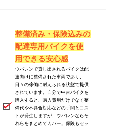
整備済み・保険込みの
配達専用バイクを使
用できる安心感
ウバレンで貸し出されるバイクは配
達向けに整備された車両であり、
日々の稼働に耐えられる状態で提供
されています。自分で中古バイクを
購入すると、購入費用だけでなく整
備代や不具合対応などの手間とコス
トが発生しますが、ウバレンならそ
れらをまとめてカバー。保険もセッ