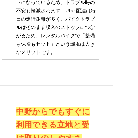
トになっているため、トラブル時の
不安も軽減されます。Uber配達は毎
日の走行距離が多く、バイクトラブ
ルはそのまま収入のストップにつな
がるため、レンタルバイクで「整備
も保険もセット」という環境は大き
なメリットです。
中野からでもすぐに
利用できる立地と受