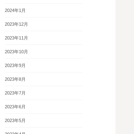
2024年1月
2023年12月
2023年11月
2023年10月
2023年9月
2023年8月
2023年7月
2023年6月
2023年5月