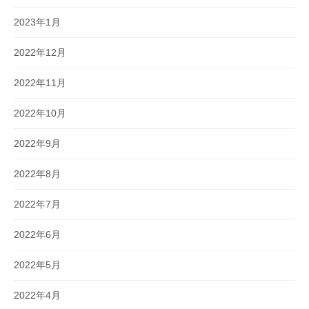
2023年1月
2022年12月
2022年11月
2022年10月
2022年9月
2022年8月
2022年7月
2022年6月
2022年5月
2022年4月