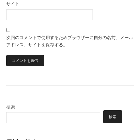
サイト
次回のコメントで使用するためブラウザーに自分の名前、メール
アドレス、サイトを保存する。
検索
検索