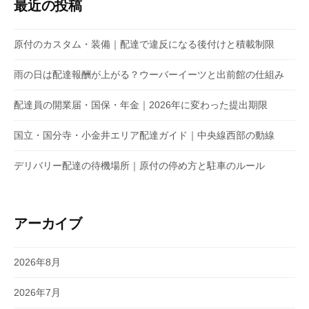
最近の投稿
原付のカスタム・装備｜配達で違反になる後付けと積載制限
雨の日は配達報酬が上がる？ウーバーイーツと出前館の仕組み
配達員の開業届・国保・年金｜2026年に変わった提出期限
国立・国分寺・小金井エリア配達ガイド｜中央線西部の動線
デリバリー配達の待機場所｜原付の停め方と駐車のルール
アーカイブ
2026年8月
2026年7月