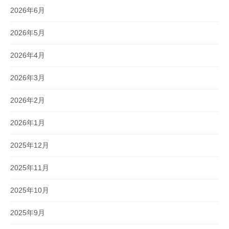
2026年6月
2026年5月
2026年4月
2026年3月
2026年2月
2026年1月
2025年12月
2025年11月
2025年10月
2025年9月