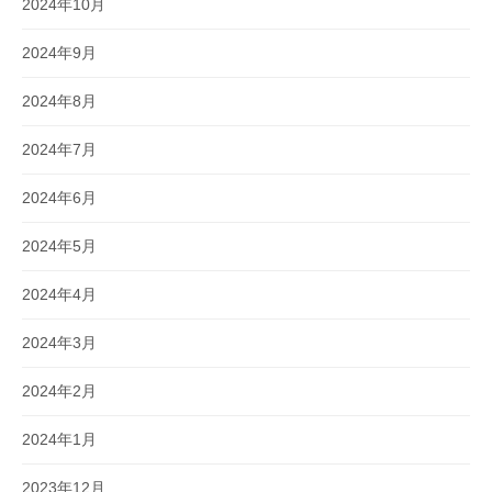
2024年10月
2024年9月
2024年8月
2024年7月
2024年6月
2024年5月
2024年4月
2024年3月
2024年2月
2024年1月
2023年12月