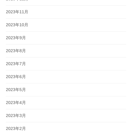
2023年11月
2023年10月
2023年9月
2023年8月
2023年7月
2023年6月
2023年5月
2023年4月
2023年3月
2023年2月