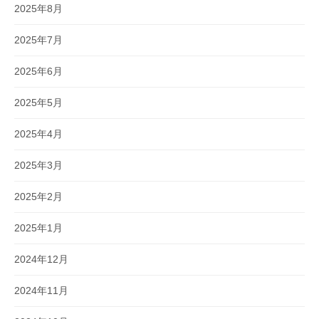
2025年8月
2025年7月
2025年6月
2025年5月
2025年4月
2025年3月
2025年2月
2025年1月
2024年12月
2024年11月