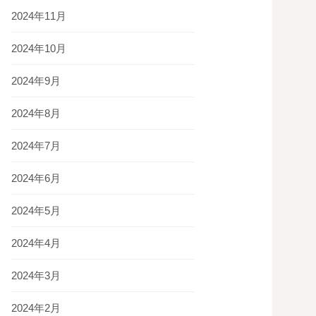
2024年11月
2024年10月
2024年9月
2024年8月
2024年7月
2024年6月
2024年5月
2024年4月
2024年3月
2024年2月