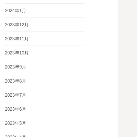
2024年1月
2023年12月
2023年11月
2023年10月
2023年9月
2023年8月
2023年7月
2023年6月
2023年5月