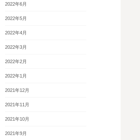
2022年6月
2022年5月
2022年4月
2022年3月
2022年2月
2022年1月
2021年12月
2021年11月
2021年10月
2021年9月