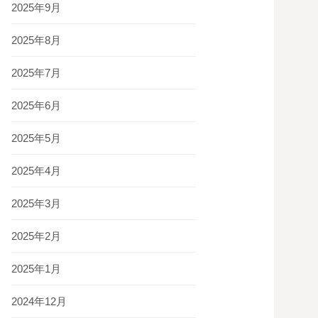
2025年9月
2025年8月
2025年7月
2025年6月
2025年5月
2025年4月
2025年3月
2025年2月
2025年1月
2024年12月