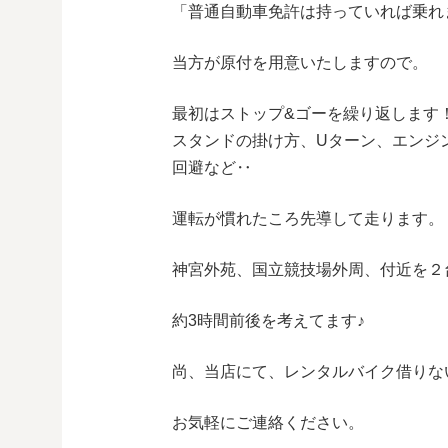
「普通自動車免許は持っていれば乗れ
当方が原付を用意いたしますので。
最初はストップ&ゴーを繰り返します
スタンドの掛け方、Uターン、エンジ
回避など‥
運転が慣れたころ先導して走ります。
神宮外苑、国立競技場外周、付近を２
約3時間前後を考えてます♪
尚、当店にて、レンタルバイク借りな
お気軽にご連絡ください。