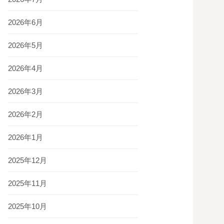
2026年6月
2026年5月
2026年4月
2026年3月
2026年2月
2026年1月
2025年12月
2025年11月
2025年10月