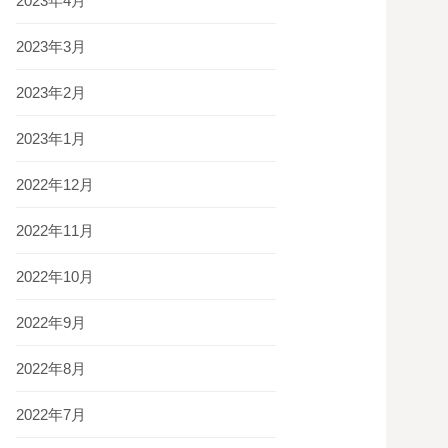
2023年4月
2023年3月
2023年2月
2023年1月
2022年12月
2022年11月
2022年10月
2022年9月
2022年8月
2022年7月