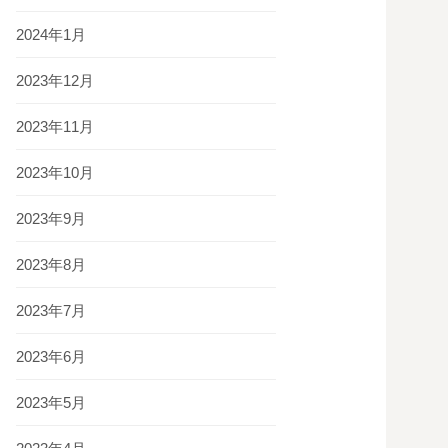
2024年1月
2023年12月
2023年11月
2023年10月
2023年9月
2023年8月
2023年7月
2023年6月
2023年5月