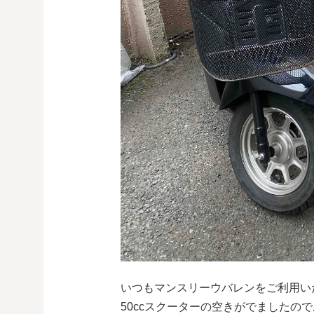
いつもマンスリーウバレンをご利用い
50ccスクーターの空きがでましたの