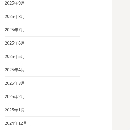
2025年9月
2025年8月
2025年7月
2025年6月
2025年5月
2025年4月
2025年3月
2025年2月
2025年1月
2024年12月