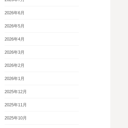
2026年6月
2026年5月
2026年4月
2026年3月
2026年2月
2026年1月
2025年12月
2025年11月
2025年10月