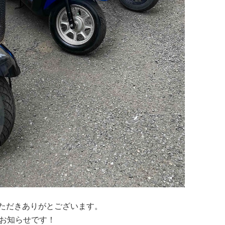
ただきありがとございます。
でお知らせです！