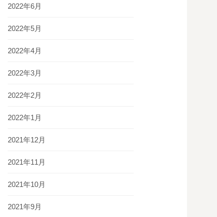
2022年6月
2022年5月
2022年4月
2022年3月
2022年2月
2022年1月
2021年12月
2021年11月
2021年10月
2021年9月