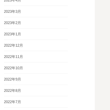
2023年4月
2023年3月
2023年2月
2023年1月
2022年12月
2022年11月
2022年10月
2022年9月
2022年8月
2022年7月