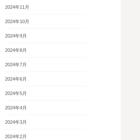
2024年11月
2024年10月
2024年9月
2024年8月
2024年7月
2024年6月
2024年5月
2024年4月
2024年3月
2024年2月